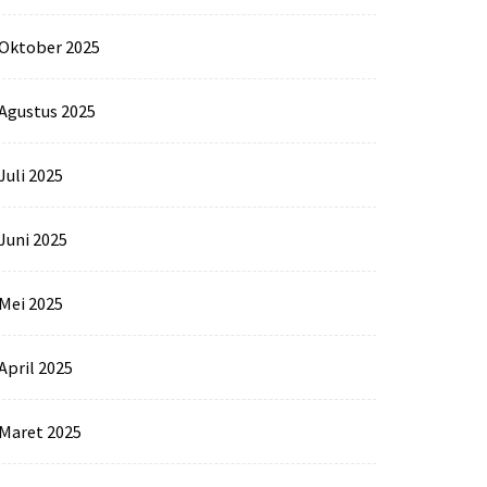
Oktober 2025
Agustus 2025
Juli 2025
Juni 2025
Mei 2025
April 2025
Maret 2025