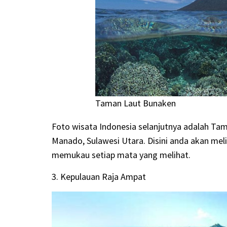
Taman Laut Bunaken
Foto wisata Indonesia selanjutnya adalah Tam
Manado, Sulawesi Utara. Disini anda akan mel
memukau setiap mata yang melihat.
3. Kepulauan Raja Ampat