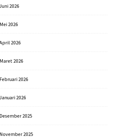
Juni 2026
Mei 2026
April 2026
Maret 2026
Februari 2026
Januari 2026
Desember 2025
November 2025