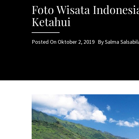
Foto Wisata Indonesi
Ketahui
Posted On
Oktober 2, 2019
By
Salma Salsabil