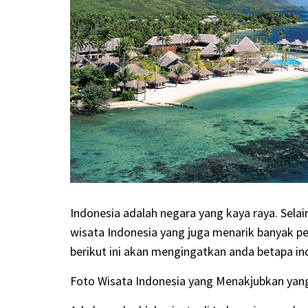
Indonesia adalah negara yang kaya raya. Sela
wisata Indonesia yang juga menarik banyak pe
berikut ini akan mengingatkan anda betapa in
Foto Wisata Indonesia
yang Menakjubkan yang