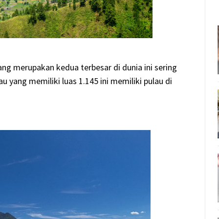
ang merupakan kedua terbesar di dunia ini sering
 yang memiliki luas 1.145 ini memiliki pulau di