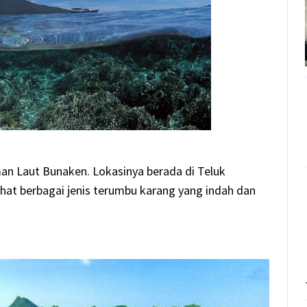
an Laut Bunaken. Lokasinya berada di Teluk
ihat berbagai jenis terumbu karang yang indah dan