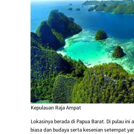
Kepulauan Raja Ampat
Lokasinya berada di Papua Barat. Di pulau in
biasa dan budaya serta kesenian setempat y