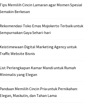
Tips Memilih Cincin Lamaran agar Momen Spesial
Semakin Berkesan
Rekomendasi Toko Emas Mojokerto Terbaik untuk
Sempurnakan Gaya Sehari-hari
Keistimewaan Digital Marketing Agency untuk
Traffic Website Bisnis
List Perlengkapan Kamar Mandi untuk Rumah
Minimalis yang Elegan
Panduan Memilih Cincin Pria untuk Pernikahan:
Elegan, Maskulin, dan Tahan Lama