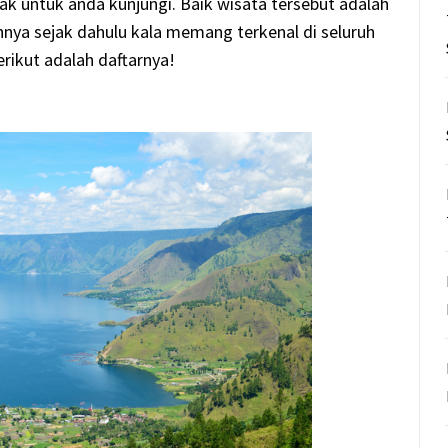
ak untuk anda kunjungi. Baik wisata tersebut adalah
nya sejak dahulu kala memang terkenal di seluruh
rikut adalah daftarnya!