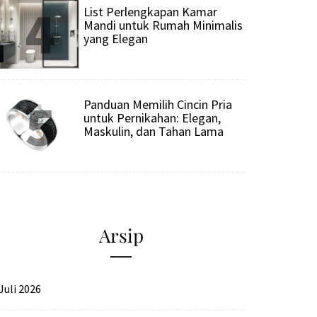
4
List Perlengkapan Kamar
Mandi untuk Rumah Minimalis
yang Elegan
5
Panduan Memilih Cincin Pria
untuk Pernikahan: Elegan,
Maskulin, dan Tahan Lama
Arsip
Juli 2026