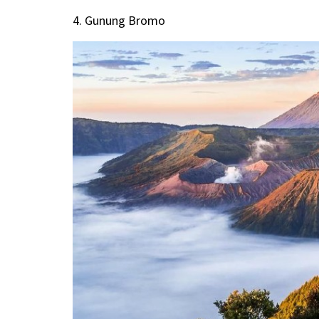
4. Gunung Bromo