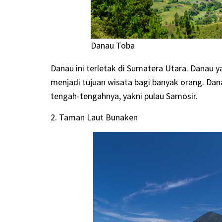
Danau Toba
Danau ini terletak di Sumatera Utara. Danau y
menjadi tujuan wisata bagi banyak orang. Danau
tengah-tengahnya, yakni pulau Samosir.
2. Taman Laut Bunaken