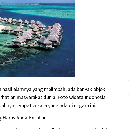
in hasil alamnya yang melimpah, ada banyak objek
rhatian masyarakat dunia. Foto wisata Indonesia
dahnya tempat wisata yang ada di negara ini.
 Harus Anda Ketahui