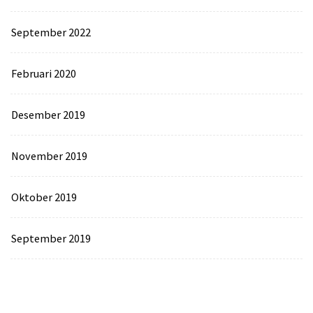
September 2022
Februari 2020
Desember 2019
November 2019
Oktober 2019
September 2019