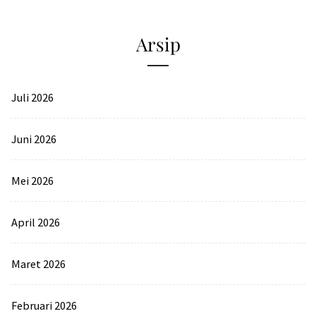
Arsip
Juli 2026
Juni 2026
Mei 2026
April 2026
Maret 2026
Februari 2026