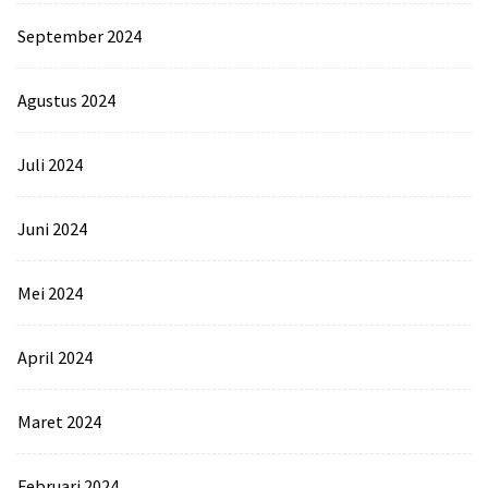
September 2024
Agustus 2024
Juli 2024
Juni 2024
Mei 2024
April 2024
Maret 2024
Februari 2024