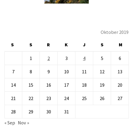
Oktober 2019
S
S
R
K
J
S
M
1
2
3
4
5
6
7
8
9
10
11
12
13
14
15
16
17
18
19
20
21
22
23
24
25
26
27
28
29
30
31
« Sep
Nov »