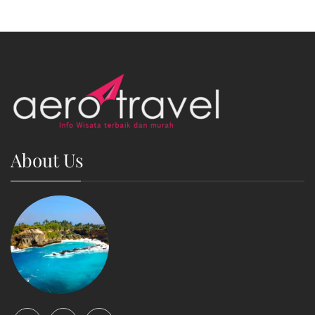
About Us