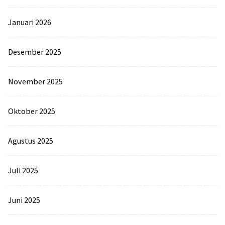
Januari 2026
Desember 2025
November 2025
Oktober 2025
Agustus 2025
Juli 2025
Juni 2025