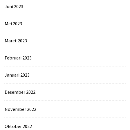
Juni 2023
Mei 2023
Maret 2023
Februari 2023
Januari 2023
Desember 2022
November 2022
Oktober 2022