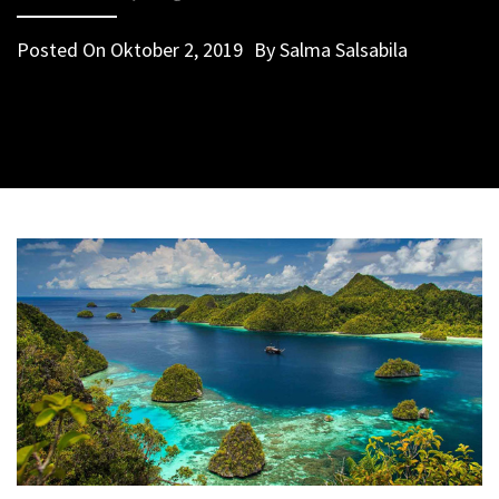
Posted On
Oktober 2, 2019
By
Salma Salsabila