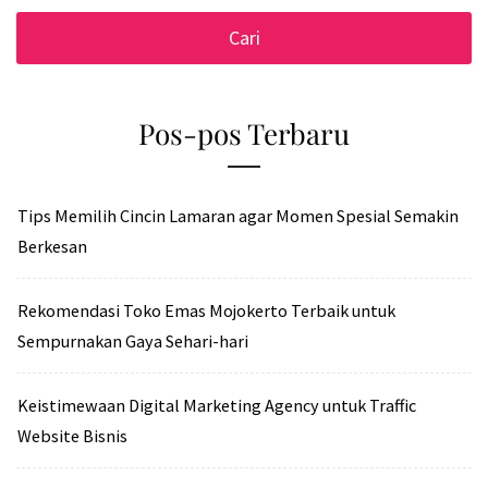
Pos-pos Terbaru
Tips Memilih Cincin Lamaran agar Momen Spesial Semakin
Berkesan
Rekomendasi Toko Emas Mojokerto Terbaik untuk
Sempurnakan Gaya Sehari-hari
Keistimewaan Digital Marketing Agency untuk Traffic
Website Bisnis