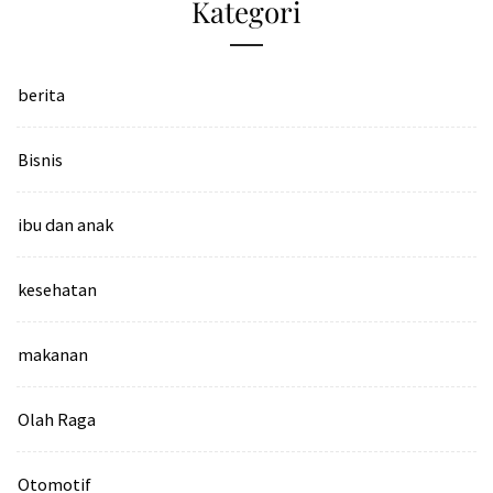
Kategori
berita
Bisnis
ibu dan anak
kesehatan
makanan
Olah Raga
Otomotif