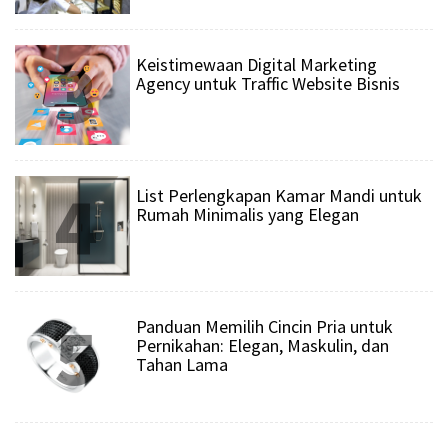
3
Keistimewaan Digital Marketing
Agency untuk Traffic Website Bisnis
4
List Perlengkapan Kamar Mandi untuk
Rumah Minimalis yang Elegan
5
Panduan Memilih Cincin Pria untuk
Pernikahan: Elegan, Maskulin, dan
Tahan Lama