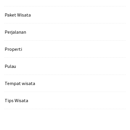
Paket Wisata
Perjalanan
Properti
Pulau
Tempat wisata‎
Tips Wisata