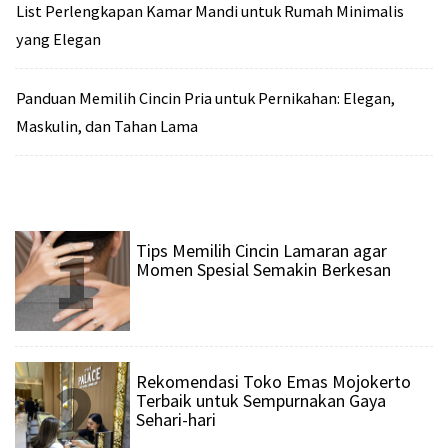
List Perlengkapan Kamar Mandi untuk Rumah Minimalis
yang Elegan
Panduan Memilih Cincin Pria untuk Pernikahan: Elegan,
Maskulin, dan Tahan Lama
1
Tips Memilih Cincin Lamaran agar
Momen Spesial Semakin Berkesan
2
Rekomendasi Toko Emas Mojokerto
Terbaik untuk Sempurnakan Gaya
Sehari-hari