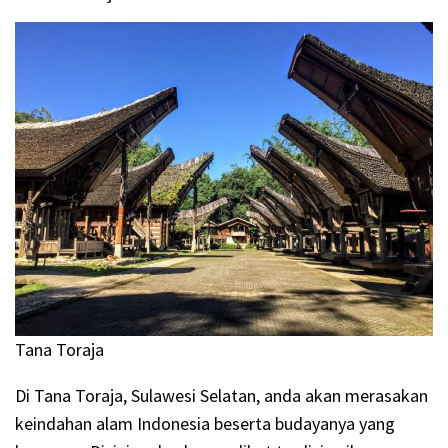
Tana Toraja
Di Tana Toraja, Sulawesi Selatan, anda akan merasakan
keindahan alam Indonesia beserta budayanya yang