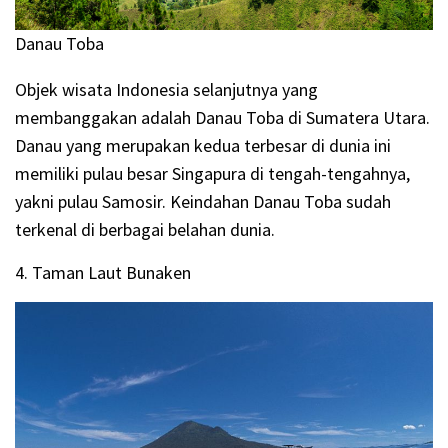
Danau Toba
Objek wisata Indonesia selanjutnya yang
membanggakan adalah Danau Toba di Sumatera Utara.
Danau yang merupakan kedua terbesar di dunia ini
memiliki pulau besar Singapura di tengah-tengahnya,
yakni pulau Samosir. Keindahan Danau Toba sudah
terkenal di berbagai belahan dunia.
4. Taman Laut Bunaken