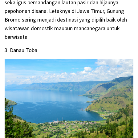
sekaligus pemandangan lautan pasir dan hijaunya
pepohonan disana. Letaknya di Jawa Timur, Gunung
Bromo sering menjadi destinasi yang dipilih baik oleh
wisatawan domestik maupun mancanegara untuk
berwisata.
3. Danau Toba