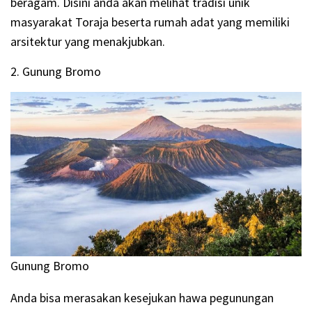
beragam. Disini anda akan melihat tradisi unik
masyarakat Toraja beserta rumah adat yang memiliki
arsitektur yang menakjubkan.
2. Gunung Bromo
Gunung Bromo
Anda bisa merasakan kesejukan hawa pegunungan