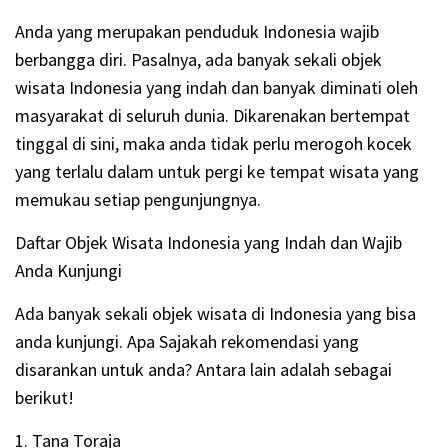
Anda yang merupakan penduduk Indonesia wajib
berbangga diri. Pasalnya, ada banyak sekali objek
wisata Indonesia yang indah dan banyak diminati oleh
masyarakat di seluruh dunia. Dikarenakan bertempat
tinggal di sini, maka anda tidak perlu merogoh kocek
yang terlalu dalam untuk pergi ke tempat wisata yang
memukau setiap pengunjungnya.
Daftar Objek Wisata Indonesia yang Indah dan Wajib
Anda Kunjungi
Ada banyak sekali objek wisata di Indonesia yang bisa
anda kunjungi. Apa Sajakah rekomendasi yang
disarankan untuk anda? Antara lain adalah sebagai
berikut!
1. Tana Toraja