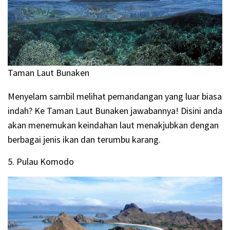
Taman Laut Bunaken
Menyelam sambil melihat pemandangan yang luar biasa
indah? Ke Taman Laut Bunaken jawabannya! Disini anda
akan menemukan keindahan laut menakjubkan dengan
berbagai jenis ikan dan terumbu karang.
5. Pulau Komodo