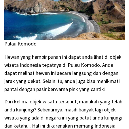
Pulau Komodo
Hewan yang hampir punah ini dapat anda lihat di objek
wisata Indonesia tepatnya di Pulau Komodo. Anda
dapat melihat hewan ini secara langsung dan dengan
jarak yang dekat. Selain itu, anda juga bisa menikmati
pantai dengan pasir berwarna pink yang cantik!
Dari kelima objek wisata tersebut, manakah yang telah
anda kunjungi? Sebenarnya, masih banyak lagi objek
wisata yang ada di negara ini yang patut anda kunjungi
dan ketahui. Hal ini dikarenakan memang Indonesia