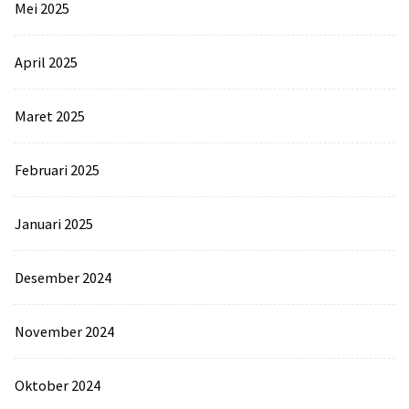
Mei 2025
April 2025
Maret 2025
Februari 2025
Januari 2025
Desember 2024
November 2024
Oktober 2024