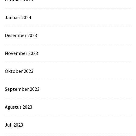
Januari 2024
Desember 2023
November 2023
Oktober 2023
September 2023
Agustus 2023
Juli 2023