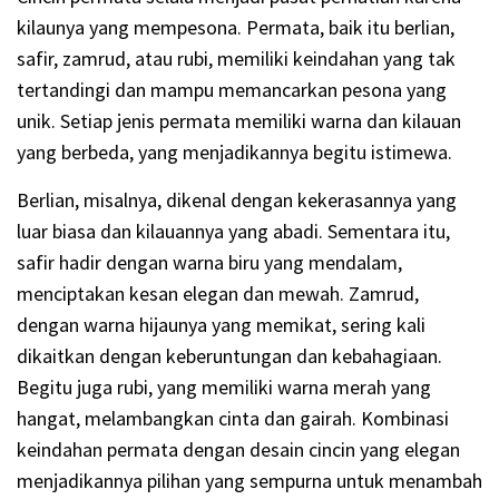
kilaunya yang mempesona. Permata, baik itu berlian,
safir, zamrud, atau rubi, memiliki keindahan yang tak
tertandingi dan mampu memancarkan pesona yang
unik. Setiap jenis permata memiliki warna dan kilauan
yang berbeda, yang menjadikannya begitu istimewa.
Berlian, misalnya, dikenal dengan kekerasannya yang
luar biasa dan kilauannya yang abadi. Sementara itu,
safir hadir dengan warna biru yang mendalam,
menciptakan kesan elegan dan mewah. Zamrud,
dengan warna hijaunya yang memikat, sering kali
dikaitkan dengan keberuntungan dan kebahagiaan.
Begitu juga rubi, yang memiliki warna merah yang
hangat, melambangkan cinta dan gairah. Kombinasi
keindahan permata dengan desain cincin yang elegan
menjadikannya pilihan yang sempurna untuk menambah