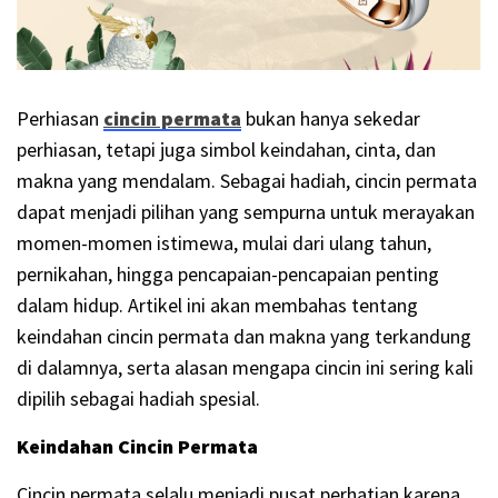
Perhiasan
cincin permata
bukan hanya sekedar
perhiasan, tetapi juga simbol keindahan, cinta, dan
makna yang mendalam. Sebagai hadiah, cincin permata
dapat menjadi pilihan yang sempurna untuk merayakan
momen-momen istimewa, mulai dari ulang tahun,
pernikahan, hingga pencapaian-pencapaian penting
dalam hidup. Artikel ini akan membahas tentang
keindahan cincin permata dan makna yang terkandung
di dalamnya, serta alasan mengapa cincin ini sering kali
dipilih sebagai hadiah spesial.
Keindahan Cincin Permata
Cincin permata selalu menjadi pusat perhatian karena