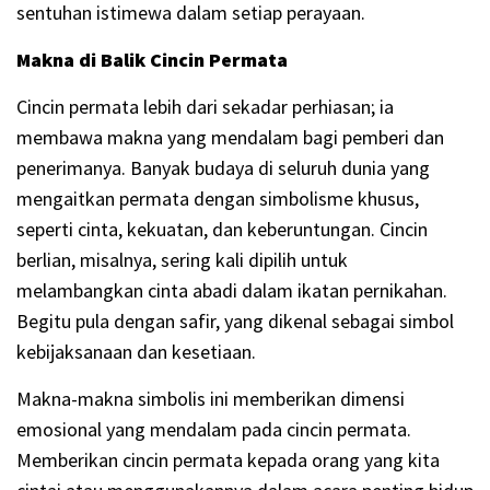
sentuhan istimewa dalam setiap perayaan.
Makna di Balik Cincin Permata
Cincin permata lebih dari sekadar perhiasan; ia
membawa makna yang mendalam bagi pemberi dan
penerimanya. Banyak budaya di seluruh dunia yang
mengaitkan permata dengan simbolisme khusus,
seperti cinta, kekuatan, dan keberuntungan. Cincin
berlian, misalnya, sering kali dipilih untuk
melambangkan cinta abadi dalam ikatan pernikahan.
Begitu pula dengan safir, yang dikenal sebagai simbol
kebijaksanaan dan kesetiaan.
Makna-makna simbolis ini memberikan dimensi
emosional yang mendalam pada cincin permata.
Memberikan cincin permata kepada orang yang kita