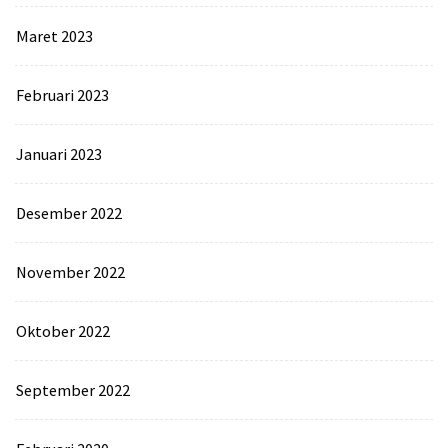
Maret 2023
Februari 2023
Januari 2023
Desember 2022
November 2022
Oktober 2022
September 2022