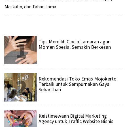
Maskulin, dan Tahan Lama
1
Tips Memilih Cincin Lamaran agar
Momen Spesial Semakin Berkesan
2
Rekomendasi Toko Emas Mojokerto
Terbaik untuk Sempurnakan Gaya
Sehari-hari
3
Keistimewaan Digital Marketing
Agency untuk Traffic Website Bisnis