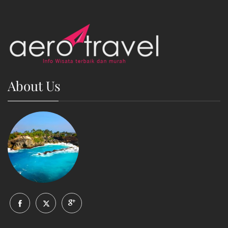
About Us