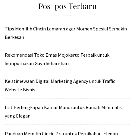
Pos-pos Terbaru
Tips Memilih Cincin Lamaran agar Momen Spesial Semakin
Berkesan
Rekomendasi Toko Emas Mojokerto Terbaik untuk
Sempurnakan Gaya Sehari-hari
Keistimewaan Digital Marketing Agency untuk Traffic
Website Bisnis
List Perlengkapan Kamar Mandi untuk Rumah Minimalis
yang Elegan
Panduan Memilih Cincin Pria untuk Pernikahan: Elegan,