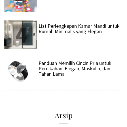
4
List Perlengkapan Kamar Mandi untuk
Rumah Minimalis yang Elegan
5
Panduan Memilih Cincin Pria untuk
Pernikahan: Elegan, Maskulin, dan
Tahan Lama
Arsip