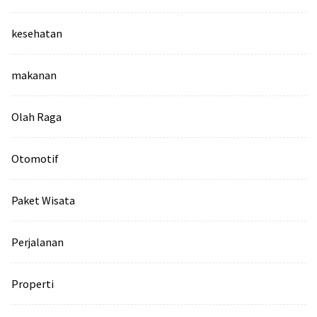
kesehatan
makanan
Olah Raga
Otomotif
Paket Wisata
Perjalanan
Properti