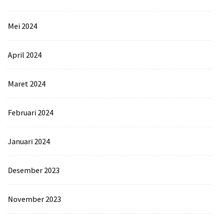
Mei 2024
April 2024
Maret 2024
Februari 2024
Januari 2024
Desember 2023
November 2023