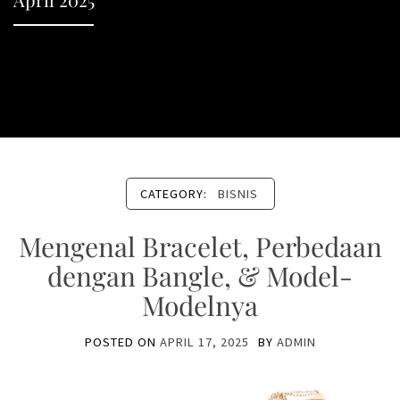
CATEGORY:
BISNIS
Mengenal Bracelet, Perbedaan
dengan Bangle, & Model-
Modelnya
POSTED ON
APRIL 17, 2025
BY
ADMIN