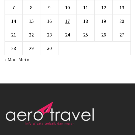
7
8
9
10
11
12
13
14
15
16
17
18
19
20
21
22
23
24
25
26
27
28
29
30
« Mar
Mei »