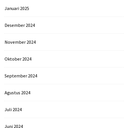
Januari 2025
Desember 2024
November 2024
Oktober 2024
September 2024
Agustus 2024
Juli 2024
Juni 2024