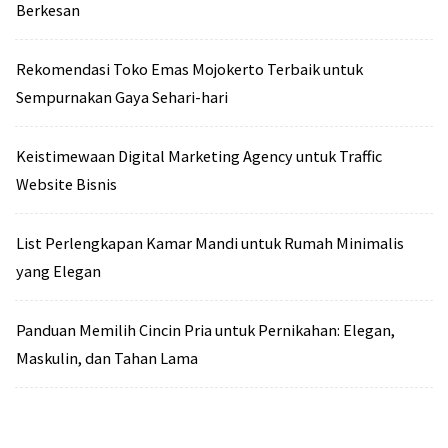
Berkesan
Rekomendasi Toko Emas Mojokerto Terbaik untuk
Sempurnakan Gaya Sehari-hari
Keistimewaan Digital Marketing Agency untuk Traffic
Website Bisnis
List Perlengkapan Kamar Mandi untuk Rumah Minimalis
yang Elegan
Panduan Memilih Cincin Pria untuk Pernikahan: Elegan,
Maskulin, dan Tahan Lama