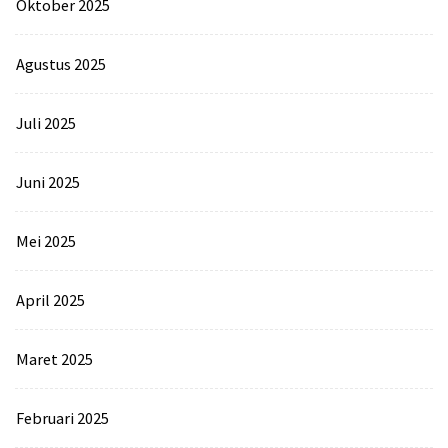
Oktober 2025
Agustus 2025
Juli 2025
Juni 2025
Mei 2025
April 2025
Maret 2025
Februari 2025