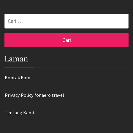
Cari
untuk:
Laman
Kontak Kami
Privacy Policy for aero travel
Tentang Kami