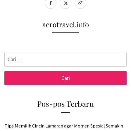
aerotravel.info
Cari
untuk:
Pos-pos Terbaru
Tips Memilih Cincin Lamaran agar Momen Spesial Semakin