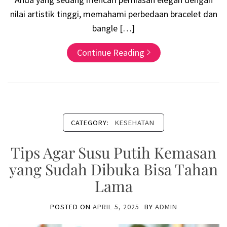
nilai artistik tinggi, memahami perbedaan bracelet dan
bangle […]
Continue Reading
CATEGORY:
KESEHATAN
Tips Agar Susu Putih Kemasan
yang Sudah Dibuka Bisa Tahan
Lama
POSTED ON
APRIL 5, 2025
BY
ADMIN