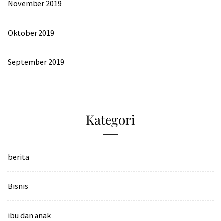
November 2019
Oktober 2019
September 2019
Kategori
berita
Bisnis
ibu dan anak