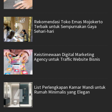
2
Rekomendasi Toko Emas Mojokerto
Terbaik untuk Sempurnakan Gaya
Sehari-hari
3
Keistimewaan Digital Marketing
Agency untuk Traffic Website Bisnis
4
List Perlengkapan Kamar Mandi untuk
Rumah Minimalis yang Elegan