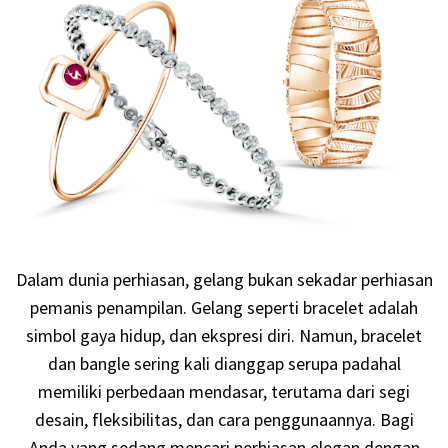
Dalam dunia perhiasan, gelang bukan sekadar perhiasan
pemanis penampilan. Gelang seperti bracelet adalah
simbol gaya hidup, dan ekspresi diri. Namun, bracelet
dan bangle sering kali dianggap serupa padahal
memiliki perbedaan mendasar, terutama dari segi
desain, fleksibilitas, dan cara penggunaannya. Bagi
Anda yang sedang mencari perhiasan elegan dengan