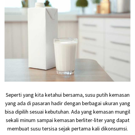
Seperti yang kita ketahui bersama, susu putih kemasan
yang ada di pasaran hadir dengan berbagai ukuran yang
bisa dipilih sesuai kebutuhan. Ada yang kemasan mungil
sekali minum sampai kemasan berliter-liter yang dapat
membuat susu tersisa sejak pertama kali dikonsumsi.