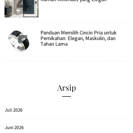
4
5
Panduan Memilih Cincin Pria untuk
Pernikahan: Elegan, Maskulin, dan
Tahan Lama
Arsip
Juli 2026
Juni 2026