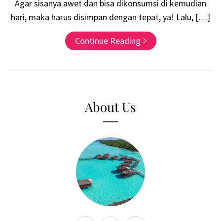
Agar sisanya awet dan bisa dikonsumsi di kemudian
hari, maka harus disimpan dengan tepat, ya! Lalu, […]
Continue Reading
About Us