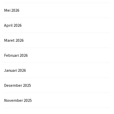
Mei 2026
April 2026
Maret 2026
Februari 2026
Januari 2026
Desember 2025
November 2025