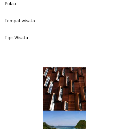
Pulau
Tempat wisata‎
Tips Wisata