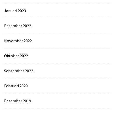
Januari 2023
Desember 2022
November 2022
Oktober 2022
September 2022
Februari 2020
Desember 2019