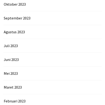
Oktober 2023
September 2023
Agustus 2023
Juli 2023
Juni 2023
Mei 2023
Maret 2023
Februari 2023