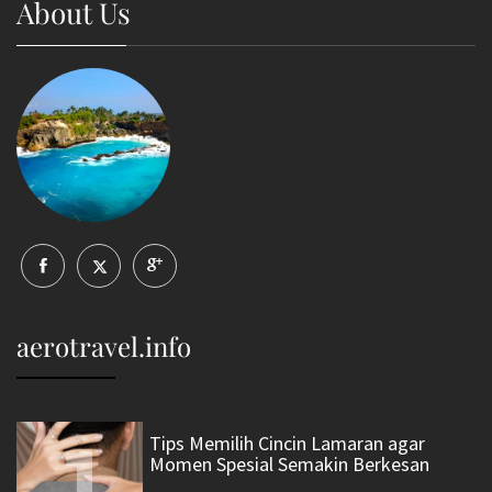
About Us
aerotravel.info
1
Tips Memilih Cincin Lamaran agar
Momen Spesial Semakin Berkesan