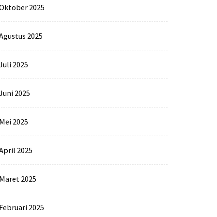
Oktober 2025
Agustus 2025
Juli 2025
Juni 2025
Mei 2025
April 2025
Maret 2025
Februari 2025