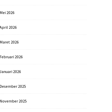
Mei 2026
April 2026
Maret 2026
Februari 2026
Januari 2026
Desember 2025
November 2025