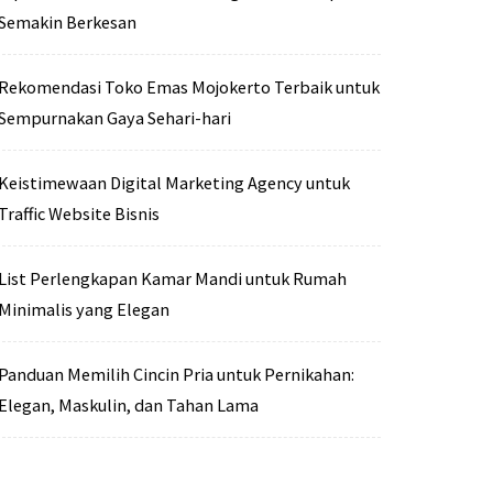
Semakin Berkesan
Rekomendasi Toko Emas Mojokerto Terbaik untuk
Sempurnakan Gaya Sehari-hari
Keistimewaan Digital Marketing Agency untuk
Traffic Website Bisnis
List Perlengkapan Kamar Mandi untuk Rumah
Minimalis yang Elegan
Panduan Memilih Cincin Pria untuk Pernikahan:
Elegan, Maskulin, dan Tahan Lama