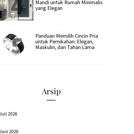
4
Mandi untuk Rumah Minimalis
yang Elegan
5
Panduan Memilih Cincin Pria
untuk Pernikahan: Elegan,
Maskulin, dan Tahan Lama
Arsip
Juli 2026
Juni 2026