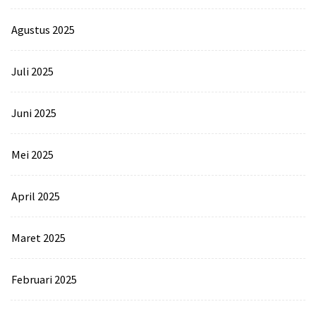
Agustus 2025
Juli 2025
Juni 2025
Mei 2025
April 2025
Maret 2025
Februari 2025