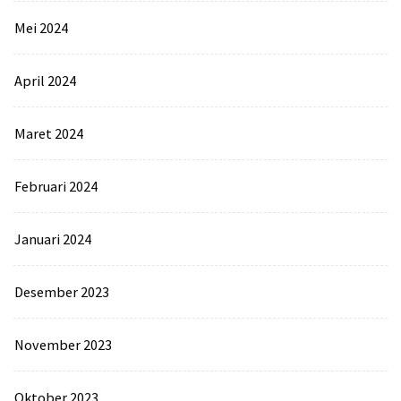
Mei 2024
April 2024
Maret 2024
Februari 2024
Januari 2024
Desember 2023
November 2023
Oktober 2023