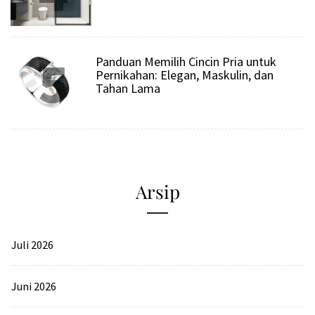
5
Panduan Memilih Cincin Pria untuk
Pernikahan: Elegan, Maskulin, dan
Tahan Lama
Arsip
Juli 2026
Juni 2026