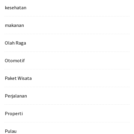
kesehatan
makanan
Olah Raga
Otomotif
Paket Wisata
Perjalanan
Properti
Pulau