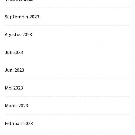
September 2023
Agustus 2023
Juli 2023
Juni 2023
Mei 2023
Maret 2023
Februari 2023