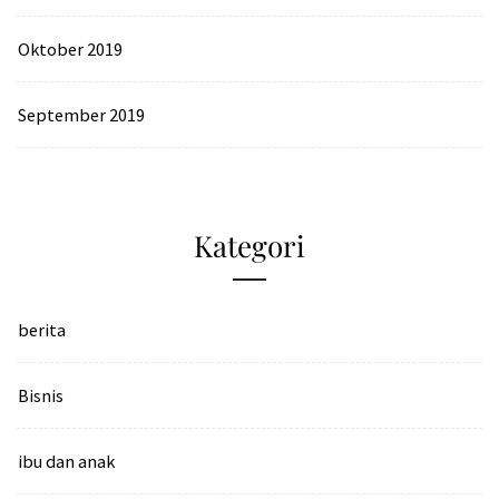
Oktober 2019
September 2019
Kategori
berita
Bisnis
ibu dan anak