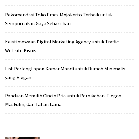
Rekomendasi Toko Emas Mojokerto Terbaik untuk
Sempurnakan Gaya Sehari-hari
Keistimewaan Digital Marketing Agency untuk Traffic
Website Bisnis
List Perlengkapan Kamar Mandi untuk Rumah Minimalis
yang Elegan
Panduan Memilih Cincin Pria untuk Pernikahan: Elegan,
Maskulin, dan Tahan Lama