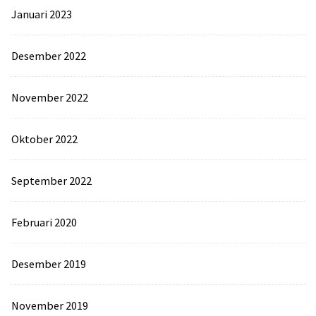
Januari 2023
Desember 2022
November 2022
Oktober 2022
September 2022
Februari 2020
Desember 2019
November 2019