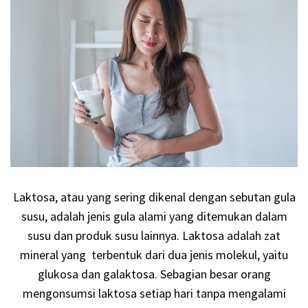
Laktosa, atau yang sering dikenal dengan sebutan gula
susu, adalah jenis gula alami yang ditemukan dalam
susu dan produk susu lainnya. Laktosa adalah zat
mineral yang terbentuk dari dua jenis molekul, yaitu
glukosa dan galaktosa. Sebagian besar orang
mengonsumsi laktosa setiap hari tanpa mengalami