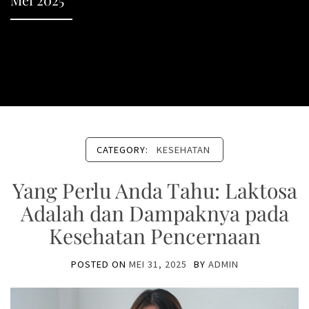
CATEGORY:
KESEHATAN
Yang Perlu Anda Tahu: Laktosa
Adalah dan Dampaknya pada
Kesehatan Pencernaan
POSTED ON
MEI 31, 2025
BY
ADMIN