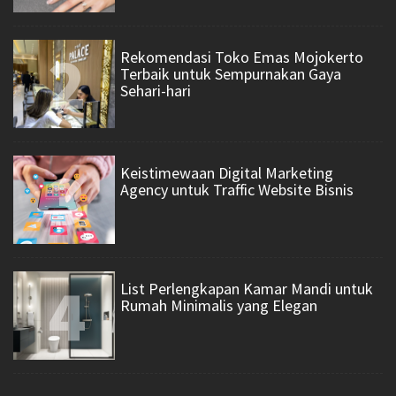
2
Rekomendasi Toko Emas Mojokerto
Terbaik untuk Sempurnakan Gaya
Sehari-hari
3
Keistimewaan Digital Marketing
Agency untuk Traffic Website Bisnis
4
List Perlengkapan Kamar Mandi untuk
Rumah Minimalis yang Elegan