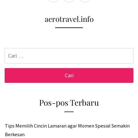
aerotravel.info
Cari
untuk:
Pos-pos Terbaru
Tips Memilih Cincin Lamaran agar Momen Spesial Semakin
Berkesan