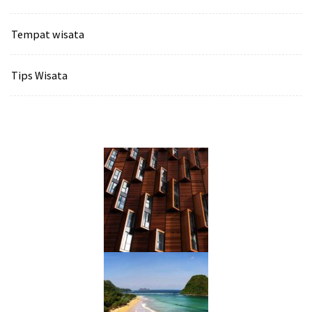
Tempat wisata‎
Tips Wisata