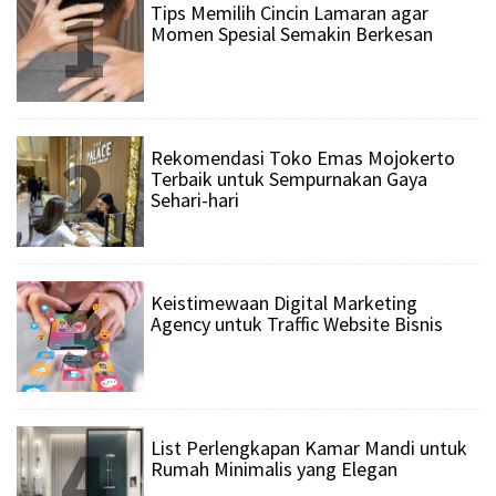
1
Tips Memilih Cincin Lamaran agar
Momen Spesial Semakin Berkesan
2
Rekomendasi Toko Emas Mojokerto
Terbaik untuk Sempurnakan Gaya
Sehari-hari
3
Keistimewaan Digital Marketing
Agency untuk Traffic Website Bisnis
4
List Perlengkapan Kamar Mandi untuk
Rumah Minimalis yang Elegan