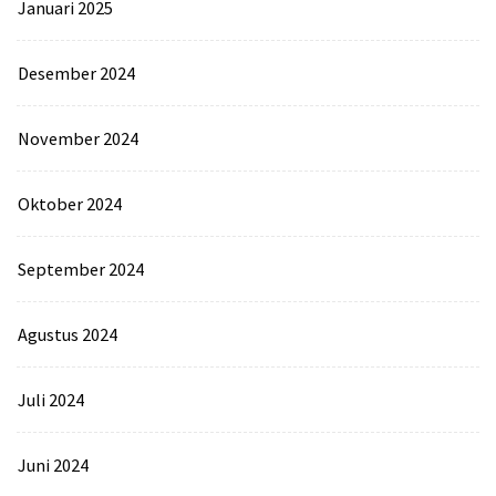
Januari 2025
Desember 2024
November 2024
Oktober 2024
September 2024
Agustus 2024
Juli 2024
Juni 2024