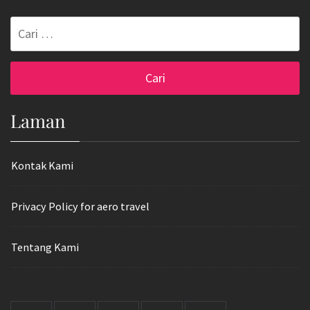
Cari
untuk:
Laman
Kontak Kami
Privacy Policy for aero travel
Tentang Kami