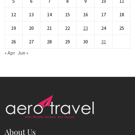
5
6
7
8
9
10
11
12
13
14
15
16
17
18
19
20
21
22
23
24
25
26
27
28
29
30
31
« Apr
Jun »
About Us