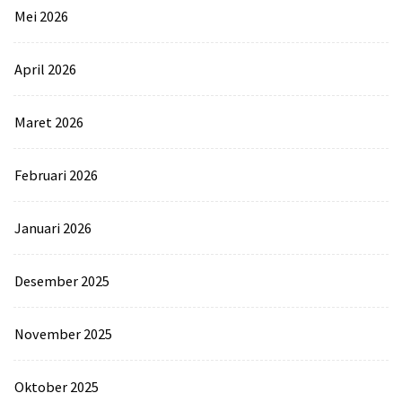
Mei 2026
April 2026
Maret 2026
Februari 2026
Januari 2026
Desember 2025
November 2025
Oktober 2025