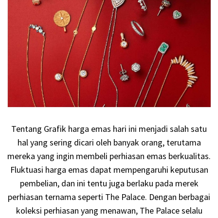
Tentang Grafik harga emas hari ini menjadi salah satu
hal yang sering dicari oleh banyak orang, terutama
mereka yang ingin membeli perhiasan emas berkualitas.
Fluktuasi harga emas dapat mempengaruhi keputusan
pembelian, dan ini tentu juga berlaku pada merek
perhiasan ternama seperti The Palace. Dengan berbagai
koleksi perhiasan yang menawan, The Palace selalu