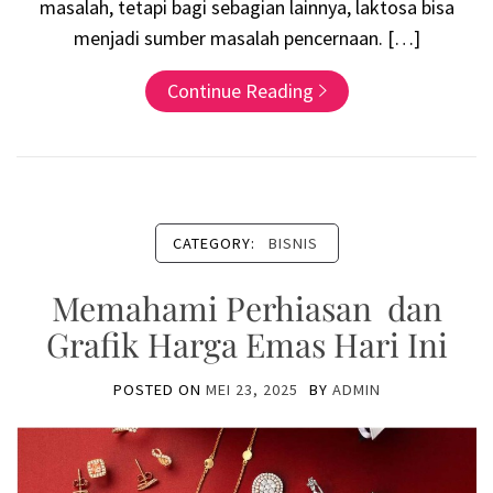
masalah, tetapi bagi sebagian lainnya, laktosa bisa
menjadi sumber masalah pencernaan. […]
Continue Reading
CATEGORY:
BISNIS
Memahami Perhiasan dan
Grafik Harga Emas Hari Ini
POSTED ON
MEI 23, 2025
BY
ADMIN