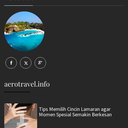
aerotravel.info
1
Tips Memilih Cincin Lamaran agar
Momen Spesial Semakin Berkesan