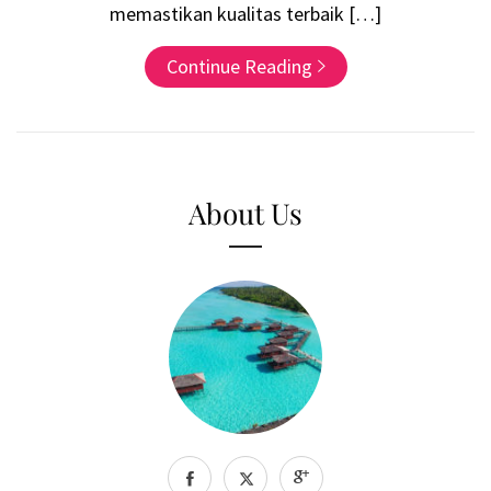
memastikan kualitas terbaik […]
Continue Reading
About Us