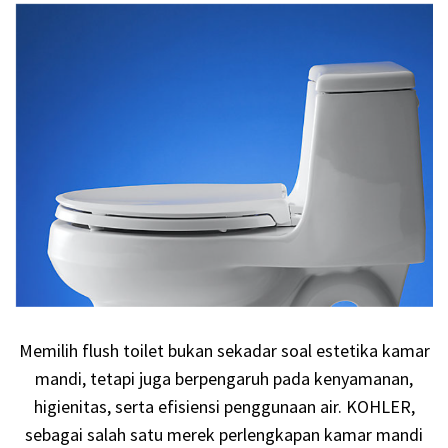
Memilih flush toilet bukan sekadar soal estetika kamar
mandi, tetapi juga berpengaruh pada kenyamanan,
higienitas, serta efisiensi penggunaan air. KOHLER,
sebagai salah satu merek perlengkapan kamar mandi