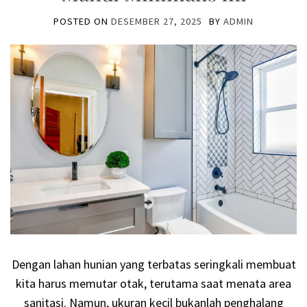
POSTED ON
DESEMBER 27, 2025
BY
ADMIN
Dengan lahan hunian yang terbatas seringkali membuat
kita harus memutar otak, terutama saat menata area
sanitasi. Namun, ukuran kecil bukanlah penghalang