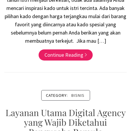
mencari inspirasi kado untuk istri tercinta. Ada banyak
pilihan kado dengan harga terjangkau mulai dari barang
favorit yang diincarnya atau kado spesial yang
sebelumnya belum pernah Anda berikan yang akan
membuatnya terkejut. Jika mau […]
Continue Reading
CATEGORY:
BISNIS
Layanan Utama Digital Agency
yang Wajib Diketahui