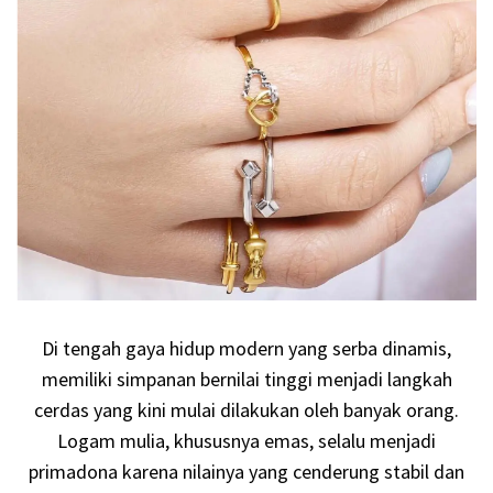
Di tengah gaya hidup modern yang serba dinamis,
memiliki simpanan bernilai tinggi menjadi langkah
cerdas yang kini mulai dilakukan oleh banyak orang.
Logam mulia, khususnya emas, selalu menjadi
primadona karena nilainya yang cenderung stabil dan