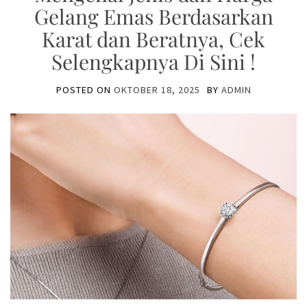
Gelang Emas Berdasarkan
Karat dan Beratnya, Cek
Selengkapnya Di Sini !
POSTED ON
OKTOBER 18, 2025
BY
ADMIN