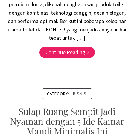
premium dunia, dikenal menghadirkan produk toilet
dengan kombinasi teknologi canggih, desain elegan,
dan performa optimal. Berikut ini beberapa kelebihan
utama toilet dari KOHLER yang menjadikannya pilihan
tepat untuk […]
Continue Reading
CATEGORY:
BISNIS
Sulap Ruang Sempit Jadi
Nyaman dengan 5 Ide Kamar
Mandi Minimalis Ini