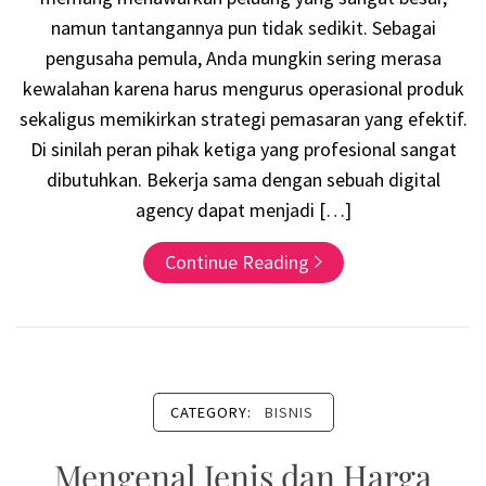
namun tantangannya pun tidak sedikit. Sebagai
pengusaha pemula, Anda mungkin sering merasa
kewalahan karena harus mengurus operasional produk
sekaligus memikirkan strategi pemasaran yang efektif.
Di sinilah peran pihak ketiga yang profesional sangat
dibutuhkan. Bekerja sama dengan sebuah digital
agency dapat menjadi […]
Continue Reading
CATEGORY:
BISNIS
Mengenal Jenis dan Harga