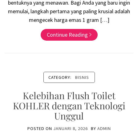
bentuknya yang menawan. Bagi Anda yang baru ingin
memulai, langkah pertama yang paling krusial adalah
mengecek harga emas 1 gram […]
Continue Reading
CATEGORY:
BISNIS
Kelebihan Flush Toilet
KOHLER dengan Teknologi
Unggul
POSTED ON
JANUARI 8, 2026
BY
ADMIN