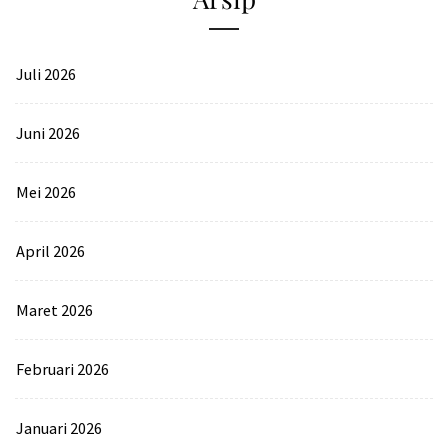
Juli 2026
Juni 2026
Mei 2026
April 2026
Maret 2026
Februari 2026
Januari 2026