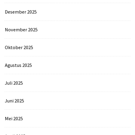
Desember 2025
November 2025
Oktober 2025
Agustus 2025
Juli 2025
Juni 2025
Mei 2025