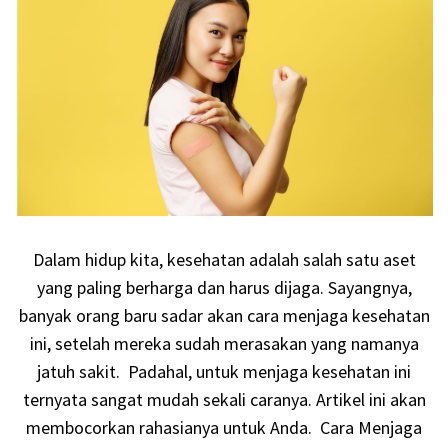
Dalam hidup kita, kesehatan adalah salah satu aset
yang paling berharga dan harus dijaga. Sayangnya,
banyak orang baru sadar akan cara menjaga kesehatan
ini, setelah mereka sudah merasakan yang namanya
jatuh sakit. Padahal, untuk menjaga kesehatan ini
ternyata sangat mudah sekali caranya. Artikel ini akan
membocorkan rahasianya untuk Anda. Cara Menjaga