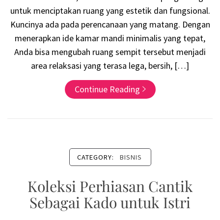
untuk menciptakan ruang yang estetik dan fungsional.
Kuncinya ada pada perencanaan yang matang. Dengan
menerapkan ide kamar mandi minimalis yang tepat,
Anda bisa mengubah ruang sempit tersebut menjadi
area relaksasi yang terasa lega, bersih, […]
Continue Reading
CATEGORY:
BISNIS
Koleksi Perhiasan Cantik
Sebagai Kado untuk Istri