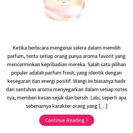
Ketika berbicara mengenai selera dalam memilih
parfum, tentu setiap orang punya aroma favorit yang
mencerminkan kepribadian mereka. Salah satu pilihan
populer adalah parfum fresh, yang identik dengan
kesegaran dan energi positif. Wangi ini biasanya hadir
dari sentuhan aroma menyegarkan dalam setiap notes
nya, memberi kesan sejuk dan bersih. Lalu, seperti apa
sebenarnya karakter orang yang […]
Continue Reading