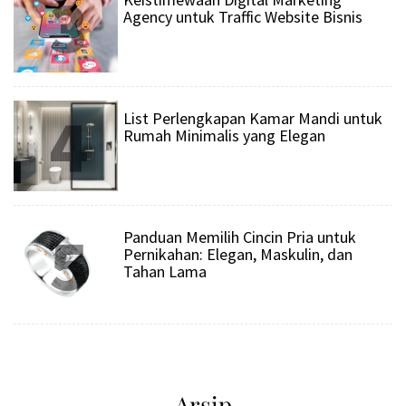
3
Agency untuk Traffic Website Bisnis
4
List Perlengkapan Kamar Mandi untuk
Rumah Minimalis yang Elegan
5
Panduan Memilih Cincin Pria untuk
Pernikahan: Elegan, Maskulin, dan
Tahan Lama
Arsip