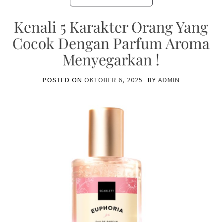
Kenali 5 Karakter Orang Yang
Cocok Dengan Parfum Aroma
Menyegarkan !
POSTED ON
OKTOBER 6, 2025
BY
ADMIN