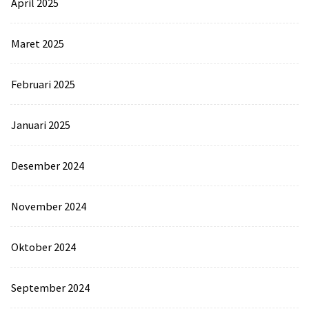
April 2025
Maret 2025
Februari 2025
Januari 2025
Desember 2024
November 2024
Oktober 2024
September 2024