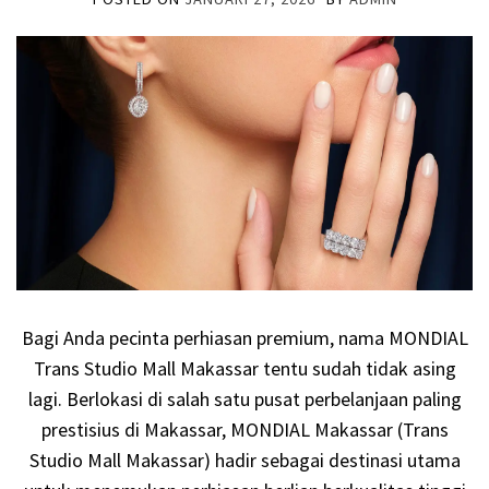
Bagi Anda pecinta perhiasan premium, nama MONDIAL
Trans Studio Mall Makassar tentu sudah tidak asing
lagi. Berlokasi di salah satu pusat perbelanjaan paling
prestisius di Makassar, MONDIAL Makassar (Trans
Studio Mall Makassar) hadir sebagai destinasi utama