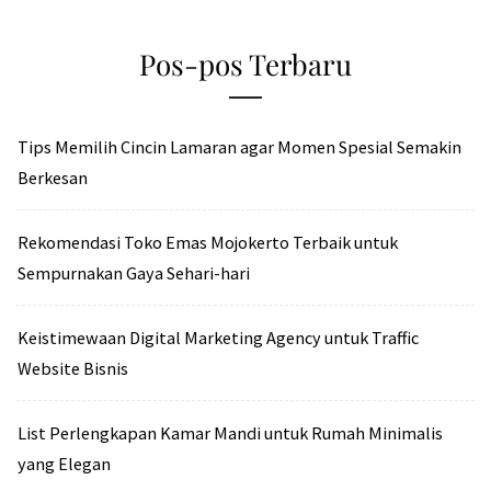
Pos-pos Terbaru
Tips Memilih Cincin Lamaran agar Momen Spesial Semakin
Berkesan
Rekomendasi Toko Emas Mojokerto Terbaik untuk
Sempurnakan Gaya Sehari-hari
Keistimewaan Digital Marketing Agency untuk Traffic
Website Bisnis
List Perlengkapan Kamar Mandi untuk Rumah Minimalis
yang Elegan