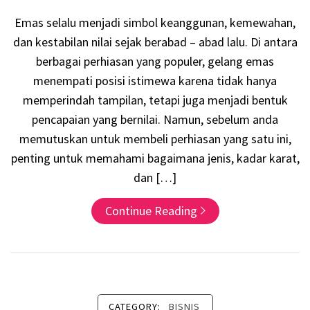
Emas selalu menjadi simbol keanggunan, kemewahan,
dan kestabilan nilai sejak berabad – abad lalu. Di antara
berbagai perhiasan yang populer, gelang emas
menempati posisi istimewa karena tidak hanya
memperindah tampilan, tetapi juga menjadi bentuk
pencapaian yang bernilai. Namun, sebelum anda
memutuskan untuk membeli perhiasan yang satu ini,
penting untuk memahami bagaimana jenis, kadar karat,
dan […]
Continue Reading
CATEGORY:
BISNIS