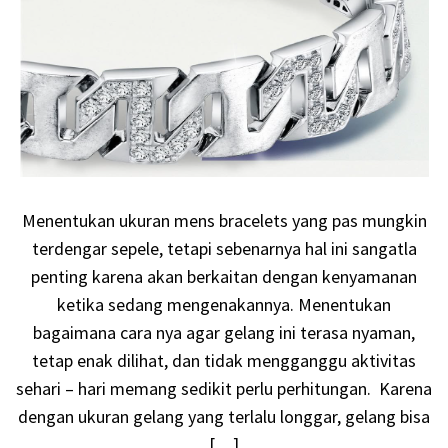
Menentukan ukuran mens bracelets yang pas mungkin
terdengar sepele, tetapi sebenarnya hal ini sangatla
penting karena akan berkaitan dengan kenyamanan
ketika sedang mengenakannya. Menentukan
bagaimana cara nya agar gelang ini terasa nyaman,
tetap enak dilihat, dan tidak mengganggu aktivitas
sehari – hari memang sedikit perlu perhitungan. Karena
dengan ukuran gelang yang terlalu longgar, gelang bisa
[…]