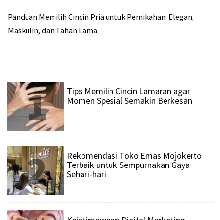
Panduan Memilih Cincin Pria untuk Pernikahan: Elegan,
Maskulin, dan Tahan Lama
1
Tips Memilih Cincin Lamaran agar
Momen Spesial Semakin Berkesan
2
Rekomendasi Toko Emas Mojokerto
Terbaik untuk Sempurnakan Gaya
Sehari-hari
Keistimewaan Digital Marketing