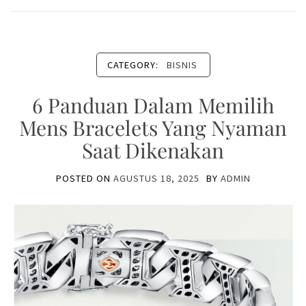
CATEGORY:
BISNIS
6 Panduan Dalam Memilih
Mens Bracelets Yang Nyaman
Saat Dikenakan
POSTED ON
AGUSTUS 18, 2025
BY
ADMIN