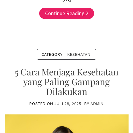
Continue Reading
CATEGORY:
KESEHATAN
5 Cara Menjaga Kesehatan
yang Paling Gampang
Dilakukan
POSTED ON
JULI 28, 2025
BY
ADMIN