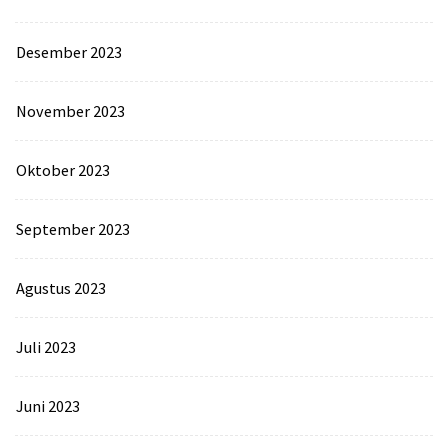
Desember 2023
November 2023
Oktober 2023
September 2023
Agustus 2023
Juli 2023
Juni 2023