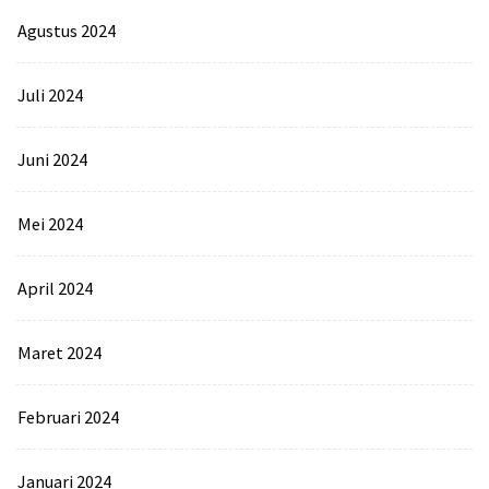
Agustus 2024
Juli 2024
Juni 2024
Mei 2024
April 2024
Maret 2024
Februari 2024
Januari 2024