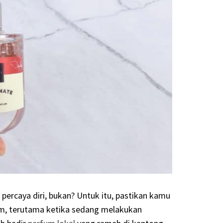
ercaya diri, bukan? Untuk itu, pastikan kamu
m, terutama ketika sedang melakukan