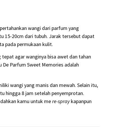
pertahankan wangi dari parfum yang
tu 15-20cm dari tubuh. Jarak tersebut dapat
 pada permukaan kulit.
g tepat agar wanginya bisa awet dan tahan
Eau De Parfum Sweet Memories adalah
iliki wangi yang manis dan mewah. Selain itu,
tu hingga 8 jam setelah penyemprotan.
mudahkan kamu untuk me
re-spray
kapanpun