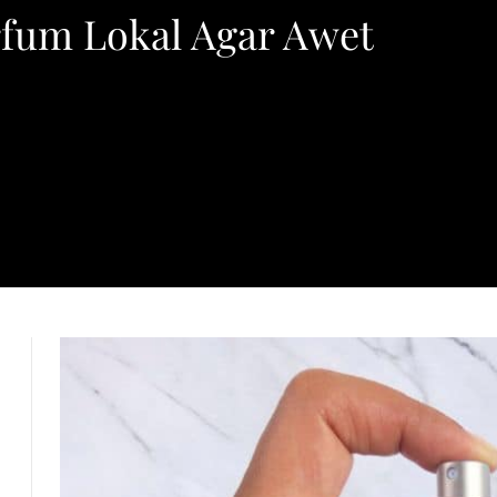
fum Lokal Agar Awet