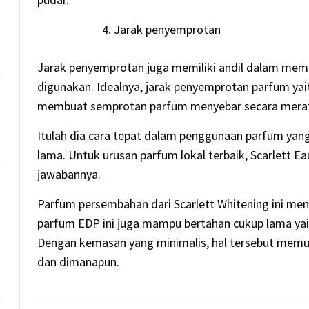
Jarak penyemprotan
Jarak penyemprotan juga memiliki andil dalam mem
digunakan. Idealnya, jarak penyemprotan parfum yai
membuat semprotan parfum menyebar secara merata
Itulah dia cara tepat dalam penggunaan parfum yan
lama. Untuk urusan parfum lokal terbaik, Scarlett 
jawabannya.
Parfum persembahan dari Scarlett Whitening ini mem
parfum EDP ini juga mampu bertahan cukup lama yai
Dengan kemasan yang minimalis, hal tersebut me
dan dimanapun.