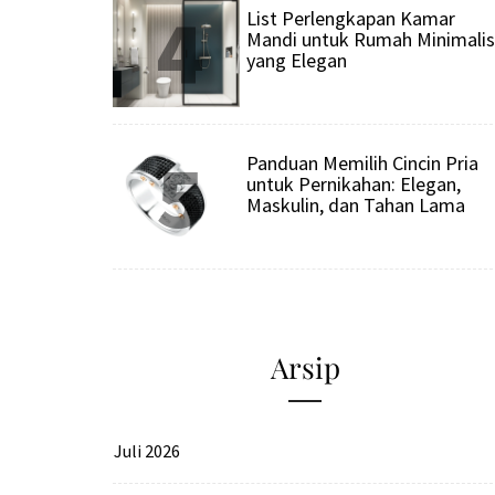
4
List Perlengkapan Kamar
Mandi untuk Rumah Minimalis
yang Elegan
5
Panduan Memilih Cincin Pria
untuk Pernikahan: Elegan,
Maskulin, dan Tahan Lama
Arsip
Juli 2026