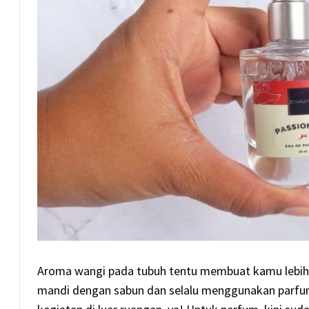
Aroma wangi pada tubuh tentu membuat kamu lebih p
mandi dengan sabun dan selalu menggunakan parfu