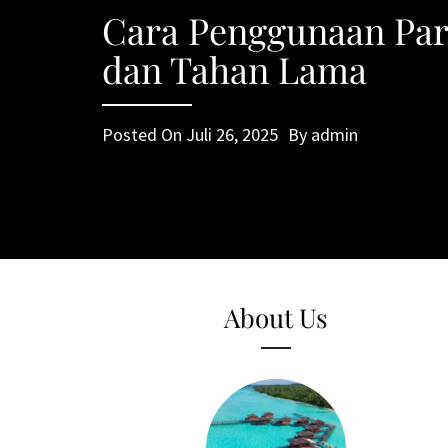
Cara Penggunaan Par
dan Tahan Lama
Posted On
Juli 26, 2025
By
admin
About Us