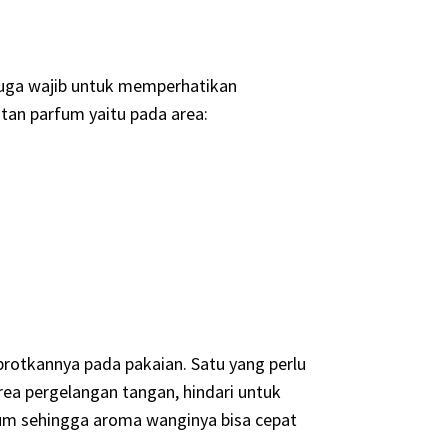
juga wajib untuk memperhatikan
an parfum yaitu pada area:
rotkannya pada pakaian. Satu yang perlu
ea pergelangan tangan, hindari untuk
m sehingga aroma wanginya bisa cepat