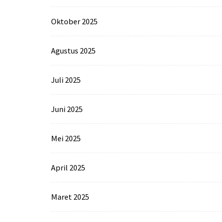
Oktober 2025
Agustus 2025
Juli 2025
Juni 2025
Mei 2025
April 2025
Maret 2025