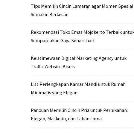
Tips Memilih Cincin Lamaran agar Momen Spesial
Semakin Berkesan
Rekomendasi Toko Emas Mojokerto Terbaik untu
Sempurnakan Gaya Sehari-hari
Keistimewaan Digital Marketing Agency untuk
Traffic Website Bisnis
List Perlengkapan Kamar Mandi untuk Rumah
Minimalis yang Elegan
Panduan Memilih Cincin Pria untuk Pernikahan:
Elegan, Maskulin, dan Tahan Lama