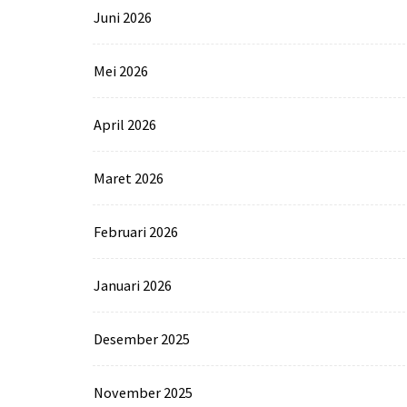
Juni 2026
Mei 2026
April 2026
Maret 2026
Februari 2026
Januari 2026
Desember 2025
November 2025