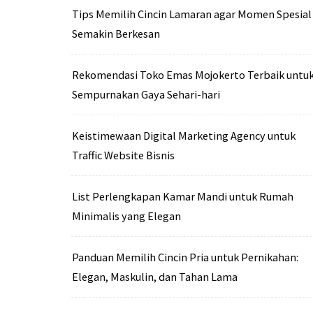
Tips Memilih Cincin Lamaran agar Momen Spesial
Semakin Berkesan
Rekomendasi Toko Emas Mojokerto Terbaik untu
Sempurnakan Gaya Sehari-hari
Keistimewaan Digital Marketing Agency untuk
Traffic Website Bisnis
List Perlengkapan Kamar Mandi untuk Rumah
Minimalis yang Elegan
Panduan Memilih Cincin Pria untuk Pernikahan:
Elegan, Maskulin, dan Tahan Lama