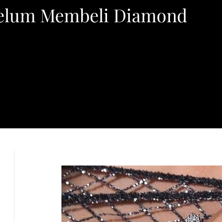
belum Membeli Diamond