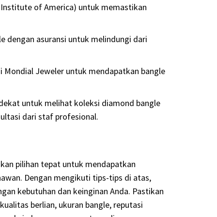
l Institute of America) untuk memastikan
 dengan asuransi untuk melindungi dari
 Mondial Jeweler untuk mendapatkan bangle
rdekat untuk melihat koleksi diamond bangle
tasi dari staf profesional.
kan pilihan tepat untuk mendapatkan
awan. Dengan mengikuti tips-tips di atas,
ngan kebutuhan dan keinginan Anda. Pastikan
alitas berlian, ukuran bangle, reputasi