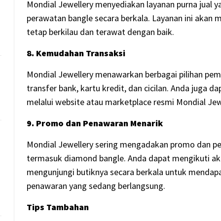
Mondial Jewellery menyediakan layanan purna jual y
perawatan bangle secara berkala. Layanan ini aka
tetap berkilau dan terawat dengan baik.
8. Kemudahan Transaksi
Mondial Jewellery menawarkan berbagai pilihan pe
transfer bank, kartu kredit, dan cicilan. Anda juga 
melalui website atau marketplace resmi Mondial Jew
9. Promo dan Penawaran Menarik
Mondial Jewellery sering mengadakan promo dan p
termasuk diamond bangle. Anda dapat mengikuti aku
mengunjungi butiknya secara berkala untuk mendapa
penawaran yang sedang berlangsung.
Tips Tambahan