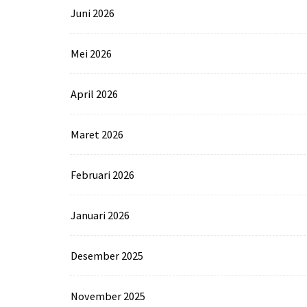
Juni 2026
Mei 2026
April 2026
Maret 2026
Februari 2026
Januari 2026
Desember 2025
November 2025