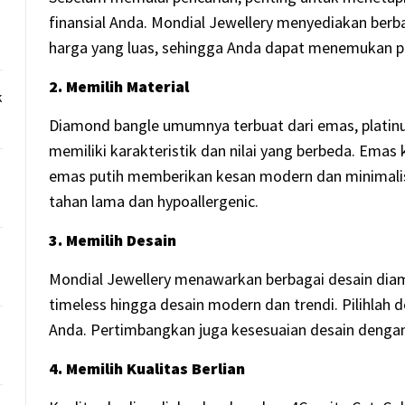
finansial Anda. Mondial Jewellery menyediakan berb
harga yang luas, sehingga Anda dapat menemukan pi
2. Memilih Material
k
Diamond bangle umumnya terbuat dari emas, platinu
memiliki karakteristik dan nilai yang berbeda. Ema
emas putih memberikan kesan modern dan minimalis
tahan lama dan hypoallergenic.
3. Memilih Desain
Mondial Jewellery menawarkan berbagai desain diamo
timeless hingga desain modern dan trendi. Pilihlah 
Anda. Pertimbangkan juga kesesuaian desain denga
4. Memilih Kualitas Berlian