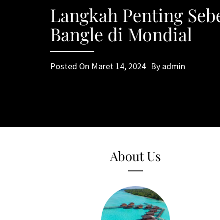
Langkah Penting Se
Bangle di Mondial
Posted On
Maret 14, 2024
By
admin
About Us