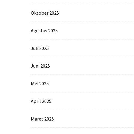
Oktober 2025
Agustus 2025
Juli 2025
Juni 2025
Mei 2025
April 2025
Maret 2025