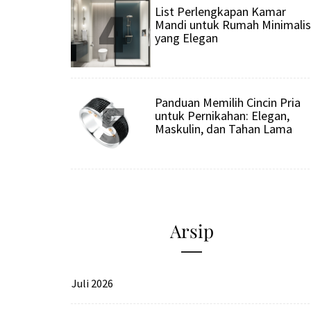
4
List Perlengkapan Kamar
Mandi untuk Rumah Minimalis
yang Elegan
5
Panduan Memilih Cincin Pria
untuk Pernikahan: Elegan,
Maskulin, dan Tahan Lama
Arsip
Juli 2026