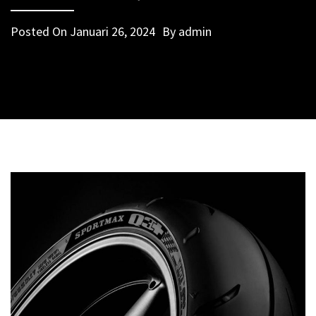
Posted On
Januari 26, 2024
By
admin