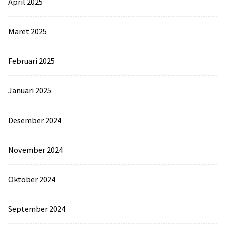
April 2025
Maret 2025
Februari 2025
Januari 2025
Desember 2024
November 2024
Oktober 2024
September 2024