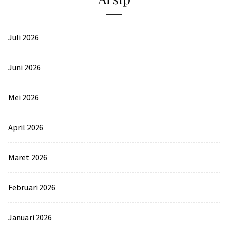
Juli 2026
Juni 2026
Mei 2026
April 2026
Maret 2026
Februari 2026
Januari 2026