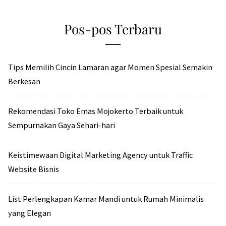
Pos-pos Terbaru
Tips Memilih Cincin Lamaran agar Momen Spesial Semakin
Berkesan
Rekomendasi Toko Emas Mojokerto Terbaik untuk
Sempurnakan Gaya Sehari-hari
Keistimewaan Digital Marketing Agency untuk Traffic
Website Bisnis
List Perlengkapan Kamar Mandi untuk Rumah Minimalis
yang Elegan