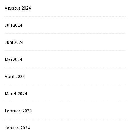
Agustus 2024
Juli 2024
Juni 2024
Mei 2024
April 2024
Maret 2024
Februari 2024
Januari 2024