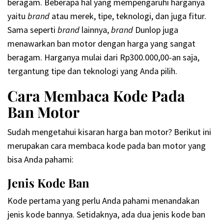
beragam. Beberapa hal yang mempengaruhi harganya
yaitu
brand
atau merek, tipe, teknologi, dan juga fitur.
Sama seperti
brand
lainnya,
brand
Dunlop juga
menawarkan ban motor dengan harga yang sangat
beragam. Harganya mulai dari Rp300.000,00-an saja,
tergantung tipe dan teknologi yang Anda pilih.
Cara Membaca Kode Pada
Ban Motor
Sudah mengetahui kisaran harga ban motor? Berikut ini
merupakan cara membaca kode pada ban motor yang
bisa Anda pahami:
Jenis Kode Ban
Kode pertama yang perlu Anda pahami menandakan
jenis kode bannya. Setidaknya, ada dua jenis kode ban