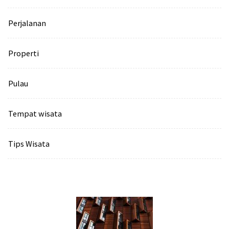
Perjalanan
Properti
Pulau
Tempat wisata‎
Tips Wisata