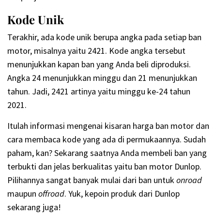
Kode Unik
Terakhir, ada kode unik berupa angka pada setiap ban
motor, misalnya yaitu 2421. Kode angka tersebut
menunjukkan kapan ban yang Anda beli diproduksi.
Angka 24 menunjukkan minggu dan 21 menunjukkan
tahun. Jadi, 2421 artinya yaitu minggu ke-24 tahun
2021.
Itulah informasi mengenai kisaran harga ban motor
dan
cara membaca kode yang ada di permukaannya. Sudah
paham, kan? Sekarang saatnya Anda membeli ban yang
terbukti dan jelas berkualitas yaitu ban motor Dunlop.
Pilihannya sangat banyak mulai dari ban untuk
onroad
maupun
offroad
. Yuk, kepoin produk dari Dunlop
sekarang juga!