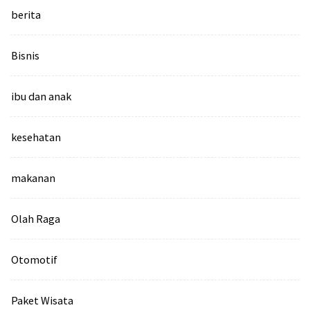
berita
Bisnis
ibu dan anak
kesehatan
makanan
Olah Raga
Otomotif
Paket Wisata