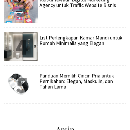
3
Agency untuk Traffic Website Bisnis
4
List Perlengkapan Kamar Mandi untuk
Rumah Minimalis yang Elegan
5
Panduan Memilih Cincin Pria untuk
Pernikahan: Elegan, Maskulin, dan
Tahan Lama
Arsip