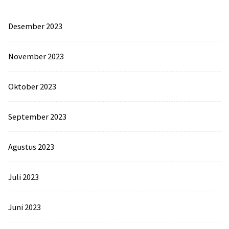
Desember 2023
November 2023
Oktober 2023
September 2023
Agustus 2023
Juli 2023
Juni 2023