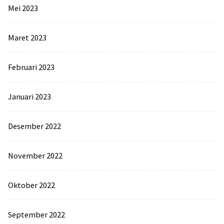
Mei 2023
Maret 2023
Februari 2023
Januari 2023
Desember 2022
November 2022
Oktober 2022
September 2022