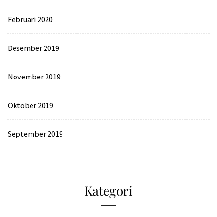
Februari 2020
Desember 2019
November 2019
Oktober 2019
September 2019
Kategori