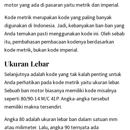
motor yang ada di pasaran yaitu metrik dan imperial.
Kode metrik merupakan kode yang paling banyak
digunakan di Indonesia. Jadi, kebanyakan ban-ban yang
Anda temukan pasti menggunakan kode ini. Oleh sebab
itu, pembahasan pembacaan kodenya berdasarkan
kode metrik, bukan kode imperial.
Ukuran Lebar
Selanjutnya adalah kode yang tak kalah penting untuk
Anda perhatikan pada kode metrik yaitu ukuran lebar.
Sebuah ban motor biasanya memiliki kode misalnya
seperti 80/90-14 M/C 41P. Angka-angka tersebut
memiliki makna tersendiri.
Angka 80 adalah ukuran lebar ban dalam satuan mm
atau milimeter. Lalu, angka 90 ternyata ada