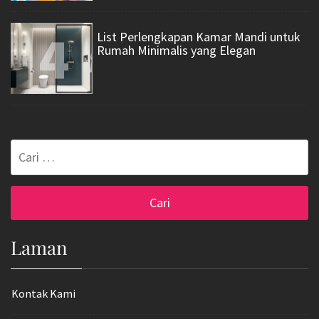
4
List Perlengkapan Kamar Mandi untuk
Rumah Minimalis yang Elegan
Cari
untuk:
Laman
Kontak Kami