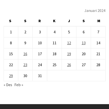
Januari 2024
S
S
R
K
J
S
M
1
2
3
4
5
6
7
8
9
10
11
12
13
14
15
16
17
18
19
20
21
22
23
24
25
26
27
28
29
30
31
« Des
Feb »