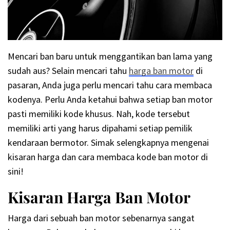
Mencari ban baru untuk menggantikan ban lama yang
sudah aus? Selain mencari tahu
harga ban motor
di
pasaran, Anda juga perlu mencari tahu cara membaca
kodenya. Perlu Anda ketahui bahwa setiap ban motor
pasti memiliki kode khusus. Nah, kode tersebut
memiliki arti yang harus dipahami setiap pemilik
kendaraan bermotor. Simak selengkapnya mengenai
kisaran harga dan cara membaca kode ban motor di
sini!
Kisaran Harga Ban Motor
Harga dari sebuah ban motor sebenarnya sangat