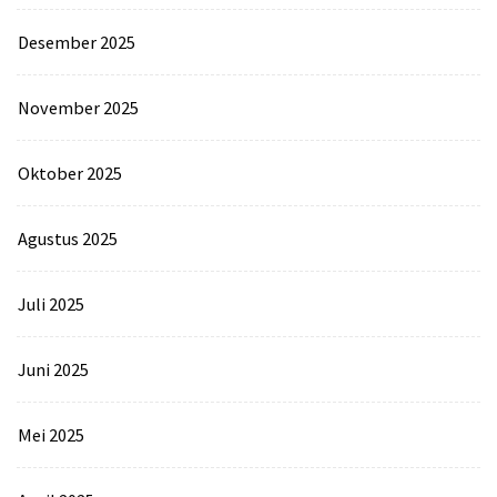
Desember 2025
November 2025
Oktober 2025
Agustus 2025
Juli 2025
Juni 2025
Mei 2025