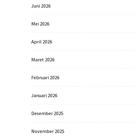
Juni 2026
Mei 2026
April 2026
Maret 2026
Februari 2026
Januari 2026
Desember 2025
November 2025