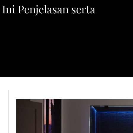
Ini Penjelasan serta