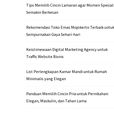
Tips Memilih Cincin Lamaran agar Momen Spesial
Semakin Berkesan
Rekomendasi Toko Emas Mojokerto Terbaik untu
Sempurnakan Gaya Sehari-hari
Keistimewaan Digital Marketing Agency untuk
Traffic Website Bisnis
List Perlengkapan Kamar Mandi untuk Rumah
Minimalis yang Elegan
Panduan Memilih Cincin Pria untuk Pernikahan:
Elegan, Maskulin, dan Tahan Lama