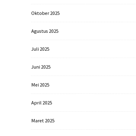
Oktober 2025
Agustus 2025
Juli 2025
Juni 2025
Mei 2025
April 2025
Maret 2025