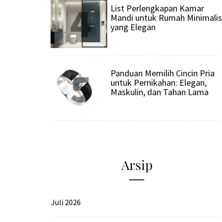
4
List Perlengkapan Kamar
Mandi untuk Rumah Minimalis
yang Elegan
5
Panduan Memilih Cincin Pria
untuk Pernikahan: Elegan,
Maskulin, dan Tahan Lama
Arsip
Juli 2026