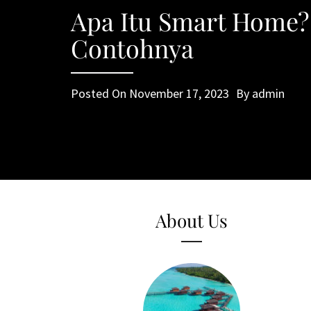
Apa Itu Smart Home? 
Contohnya
Posted On
November 17, 2023
By
admin
About Us