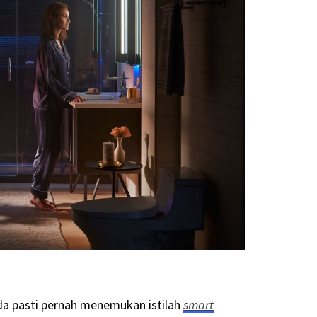
da pasti pernah menemukan istilah
smart