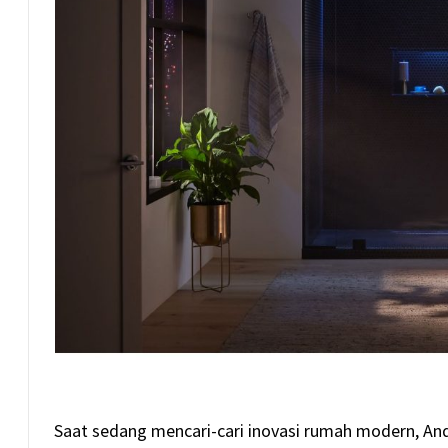
Saat sedang mencari-cari inovasi rumah modern, An