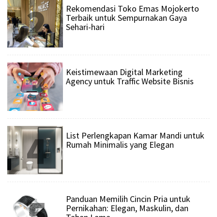
2
Rekomendasi Toko Emas Mojokerto
Terbaik untuk Sempurnakan Gaya
Sehari-hari
3
Keistimewaan Digital Marketing
Agency untuk Traffic Website Bisnis
4
List Perlengkapan Kamar Mandi untuk
Rumah Minimalis yang Elegan
5
Panduan Memilih Cincin Pria untuk
Pernikahan: Elegan, Maskulin, dan