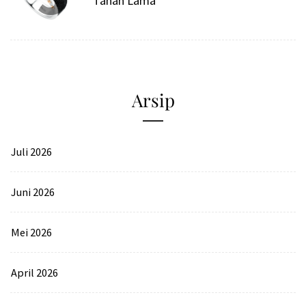
Tahan Lama
Arsip
Juli 2026
Juni 2026
Mei 2026
April 2026