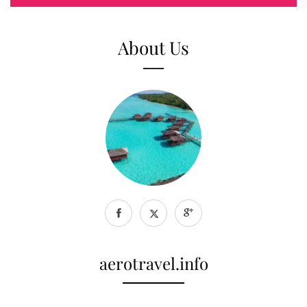
About Us
aerotravel.info