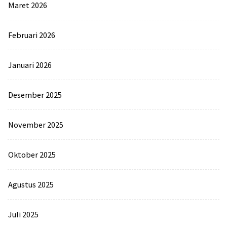
Maret 2026
Februari 2026
Januari 2026
Desember 2025
November 2025
Oktober 2025
Agustus 2025
Juli 2025