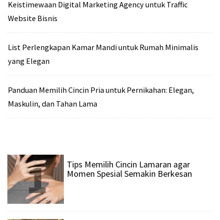
Keistimewaan Digital Marketing Agency untuk Traffic
Website Bisnis
List Perlengkapan Kamar Mandi untuk Rumah Minimalis
yang Elegan
Panduan Memilih Cincin Pria untuk Pernikahan: Elegan,
Maskulin, dan Tahan Lama
1
Tips Memilih Cincin Lamaran agar
Momen Spesial Semakin Berkesan