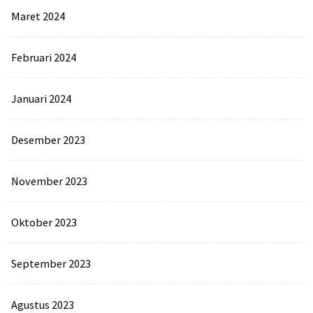
Maret 2024
Februari 2024
Januari 2024
Desember 2023
November 2023
Oktober 2023
September 2023
Agustus 2023