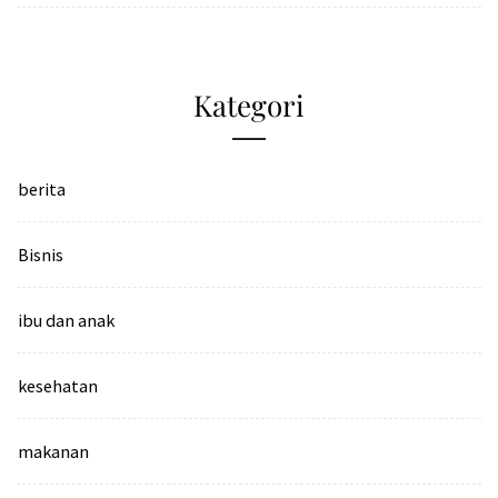
Kategori
berita
Bisnis
ibu dan anak
kesehatan
makanan