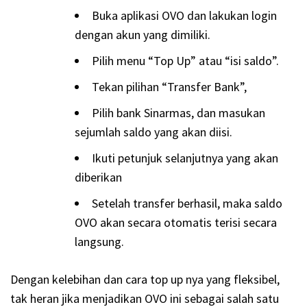
Buka aplikasi OVO dan lakukan login
dengan akun yang dimiliki.
Pilih menu “Top Up” atau “isi saldo”.
Tekan pilihan “Transfer Bank”,
Pilih bank Sinarmas, dan masukan
sejumlah saldo yang akan diisi.
Ikuti petunjuk selanjutnya yang akan
diberikan
Setelah transfer berhasil, maka saldo
OVO akan secara otomatis terisi secara
langsung.
Dengan kelebihan dan cara top up nya yang fleksibel,
tak heran jika menjadikan OVO ini sebagai salah satu