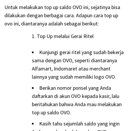
Untuk melakukan top up saldo OVO ini, sejatinya bisa
dilakukan dengan berbagai cara. Adapun cara top up
ovo ini, diantaranya adalah sebagai berikut:
Top Up melalui Gerai Ritel
Kunjungi gerai ritel yang sudah bekerja
sama dengan OVO, seperti diantaranya
Alfamart, Indomaret atau merchant
lainnya yang sudah memiliki logo OVO.
Berikan nomor ponsel yang Anda
daftarkan di akun OVO kepada kasir, lalu
beritahukan bahwa Anda mau melakukan
top up saldo OVO.
Kasih tahu sejumlah saldo yang ingin