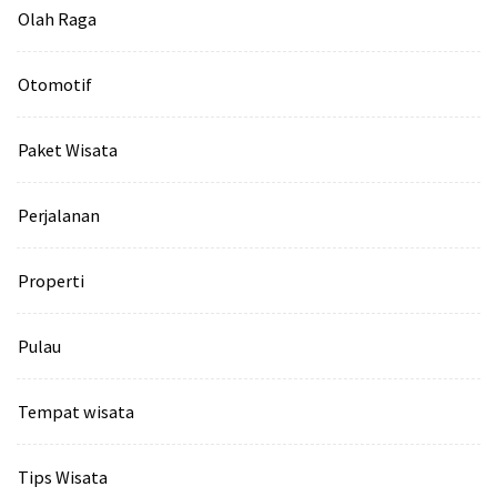
Olah Raga
Otomotif
Paket Wisata
Perjalanan
Properti
Pulau
Tempat wisata‎
Tips Wisata