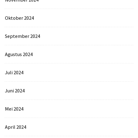
Oktober 2024
September 2024
Agustus 2024
Juli 2024
Juni 2024
Mei 2024
April 2024