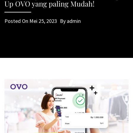
Up OVO yang paling Mudah!
Posted On
Mei 25, 2023
By
admin