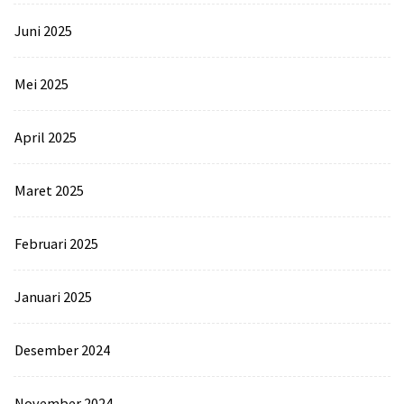
Juni 2025
Mei 2025
April 2025
Maret 2025
Februari 2025
Januari 2025
Desember 2024
November 2024