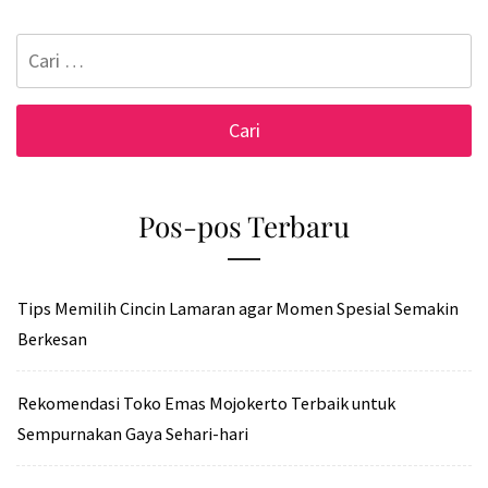
Cari
untuk:
Pos-pos Terbaru
Tips Memilih Cincin Lamaran agar Momen Spesial Semakin
Berkesan
Rekomendasi Toko Emas Mojokerto Terbaik untuk
Sempurnakan Gaya Sehari-hari