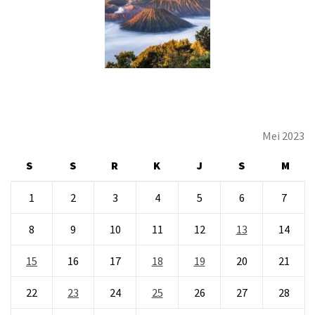
Mei 2023
S
S
R
K
J
S
M
1
2
3
4
5
6
7
8
9
10
11
12
13
14
15
16
17
18
19
20
21
22
23
24
25
26
27
28