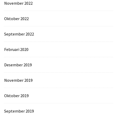
November 2022
Oktober 2022
September 2022
Februari 2020
Desember 2019
November 2019
Oktober 2019
September 2019