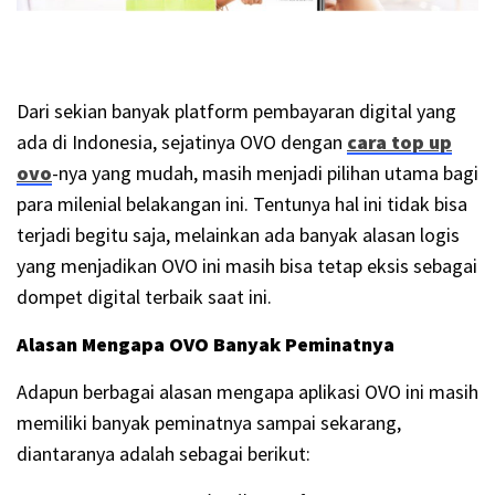
Dari sekian banyak platform pembayaran digital yang
ada di Indonesia, sejatinya OVO dengan
cara top up
ovo
-nya yang mudah, masih menjadi pilihan utama bagi
para milenial belakangan ini. Tentunya hal ini tidak bisa
terjadi begitu saja, melainkan ada banyak alasan logis
yang menjadikan OVO ini masih bisa tetap eksis sebagai
dompet digital terbaik saat ini.
Alasan Mengapa OVO Banyak Peminatnya
Adapun berbagai alasan mengapa aplikasi OVO ini masih
memiliki banyak peminatnya sampai sekarang,
diantaranya adalah sebagai berikut: