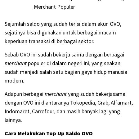
Merchant Populer
Sejumlah saldo yang sudah terisi dalam akun OVO,
sejatinya bisa digunakan untuk berbagai macam
keperluan transaksi di berbagai sektor.
Sebab OVO ini sudah bekerja sama dengan berbagai
merchant
populer di dalam negeri ini, yang seakan
sudah menjadi salah satu bagian gaya hidup manusia
modern.
Adapun berbagai
merchant
yang sudah bekerjasama
dengan OVO ini diantaranya Tokopedia, Grab, Alfamart,
Indomaret, Carrefour, dan masih banyak lagi yang
lainnya.
Cara Melakukan Top Up Saldo OVO