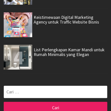
3
Keistimewaan Digital Marketing
Agency untuk Traffic Website Bisnis
4
List Perlengkapan Kamar Mandi untuk
Rumah Minimalis yang Elegan
Cari
untuk: