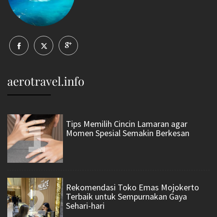
aerotravel.info
1
Tips Memilih Cincin Lamaran agar
Momen Spesial Semakin Berkesan
2
Rekomendasi Toko Emas Mojokerto
Terbaik untuk Sempurnakan Gaya
Sehari-hari