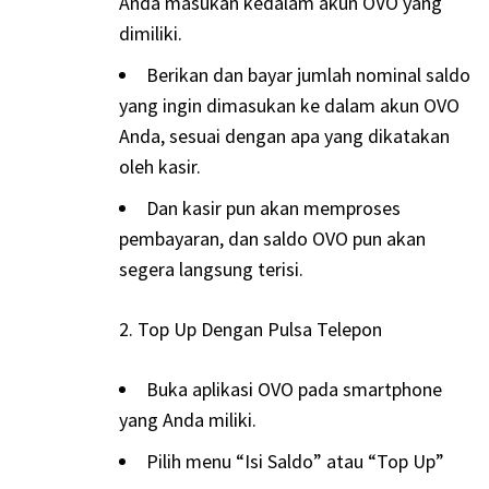
Anda masukan kedalam akun OVO yang
dimiliki.
Berikan dan bayar jumlah nominal saldo
yang ingin dimasukan ke dalam akun OVO
Anda, sesuai dengan apa yang dikatakan
oleh kasir.
Dan kasir pun akan memproses
pembayaran, dan saldo OVO pun akan
segera langsung terisi.
Top Up Dengan Pulsa Telepon
Buka aplikasi OVO pada smartphone
yang Anda miliki.
Pilih menu “Isi Saldo” atau “Top Up”