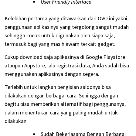
User Friendly Interface
Kelebihan pertama yang ditawarkan dari OVO ini yakni,
penggunaan aplikasinya yang tergolong sangat mudah
sehingga cocok untuk digunakan oleh siapa saja,
termasuk bagi yang masih awam terkait gadget.
Cukup download saja aplikasinya di Google Playstore
ataupun Appstore, lalu registrasi data, Anda sudah bisa
menggunakan aplikasinya dengan segera.
Terlebih untuk langkah pengisian saldonya bisa
dilakukan dengan berbagai cara. Sehingga dengan
begitu bisa memberikan alternatif bagi penggunanya,
dalam menentukan cara yang paling mudah untuk
dilakukan.
Sudah Bekerjasama Dengan Berbagai