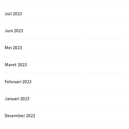
Juli 2023
Juni 2023
Mei 2023
Maret 2023
Februari 2023
Januari 2023
Desember 2022