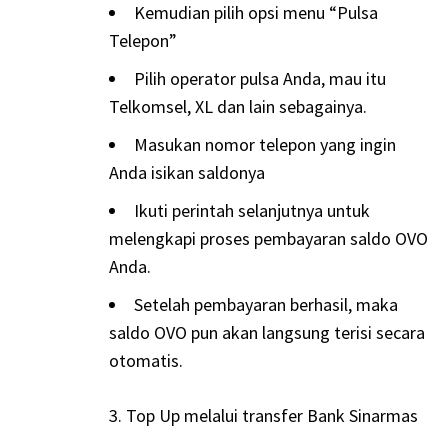
Kemudian pilih opsi menu “Pulsa
Telepon”
Pilih operator pulsa Anda, mau itu
Telkomsel, XL dan lain sebagainya.
Masukan nomor telepon yang ingin
Anda isikan saldonya
Ikuti perintah selanjutnya untuk
melengkapi proses pembayaran saldo OVO
Anda.
Setelah pembayaran berhasil, maka
saldo OVO pun akan langsung terisi secara
otomatis.
Top Up melalui transfer Bank Sinarmas