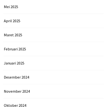
Mei 2025
April 2025
Maret 2025
Februari 2025
Januari 2025
Desember 2024
November 2024
Oktober 2024