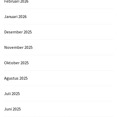
Februari 2026
Januari 2026
Desember 2025
November 2025
Oktober 2025
Agustus 2025
Juli 2025
Juni 2025