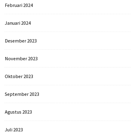
Februari 2024
Januari 2024
Desember 2023
November 2023
Oktober 2023
September 2023
Agustus 2023
Juli 2023