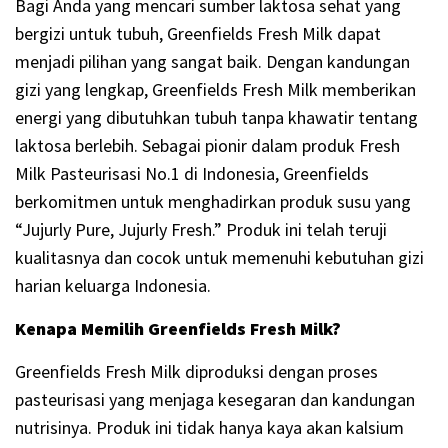
Bagi Anda yang mencari sumber laktosa sehat yang
bergizi untuk tubuh, Greenfields Fresh Milk dapat
menjadi pilihan yang sangat baik. Dengan kandungan
gizi yang lengkap, Greenfields Fresh Milk memberikan
energi yang dibutuhkan tubuh tanpa khawatir tentang
laktosa berlebih. Sebagai pionir dalam produk Fresh
Milk Pasteurisasi No.1 di Indonesia, Greenfields
berkomitmen untuk menghadirkan produk susu yang
“Jujurly Pure, Jujurly Fresh.” Produk ini telah teruji
kualitasnya dan cocok untuk memenuhi kebutuhan gizi
harian keluarga Indonesia.
Kenapa Memilih Greenfields Fresh Milk?
Greenfields Fresh Milk diproduksi dengan proses
pasteurisasi yang menjaga kesegaran dan kandungan
nutrisinya. Produk ini tidak hanya kaya akan kalsium