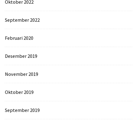
Oktober 2022
September 2022
Februari 2020
Desember 2019
November 2019
Oktober 2019
September 2019