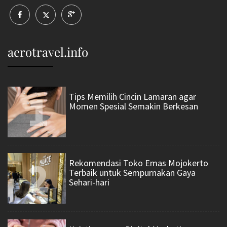
aerotravel.info
1
Tips Memilih Cincin Lamaran agar
Momen Spesial Semakin Berkesan
2
Rekomendasi Toko Emas Mojokerto
Terbaik untuk Sempurnakan Gaya
Sehari-hari