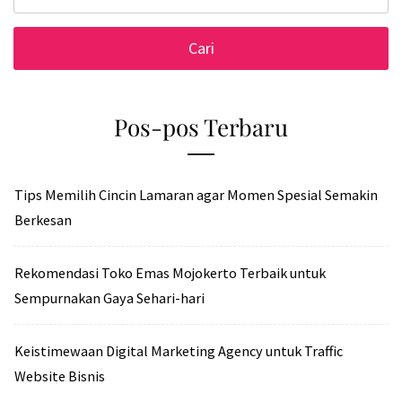
untuk:
Pos-pos Terbaru
Tips Memilih Cincin Lamaran agar Momen Spesial Semakin
Berkesan
Rekomendasi Toko Emas Mojokerto Terbaik untuk
Sempurnakan Gaya Sehari-hari
Keistimewaan Digital Marketing Agency untuk Traffic
Website Bisnis