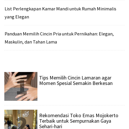
List Perlengkapan Kamar Mandi untuk Rumah Minimalis
yang Elegan
Panduan Memilih Cincin Pria untuk Pernikahan: Elegan,
Maskulin, dan Tahan Lama
1
Tips Memilih Cincin Lamaran agar
Momen Spesial Semakin Berkesan
2
Rekomendasi Toko Emas Mojokerto
Terbaik untuk Sempurnakan Gaya
Sehari-hari