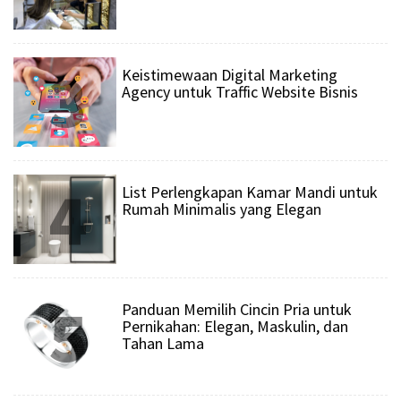
3
Keistimewaan Digital Marketing
Agency untuk Traffic Website Bisnis
4
List Perlengkapan Kamar Mandi untuk
Rumah Minimalis yang Elegan
5
Panduan Memilih Cincin Pria untuk
Pernikahan: Elegan, Maskulin, dan
Tahan Lama