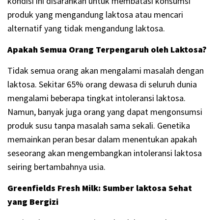
kondisi ini disarankan untuk membatasi konsumsi
produk yang mengandung laktosa atau mencari
alternatif yang tidak mengandung laktosa.
Apakah Semua Orang Terpengaruh oleh Laktosa?
Tidak semua orang akan mengalami masalah dengan
laktosa. Sekitar 65% orang dewasa di seluruh dunia
mengalami beberapa tingkat intoleransi laktosa.
Namun, banyak juga orang yang dapat mengonsumsi
produk susu tanpa masalah sama sekali. Genetika
memainkan peran besar dalam menentukan apakah
seseorang akan mengembangkan intoleransi laktosa
seiring bertambahnya usia.
Greenfields Fresh Milk: Sumber laktosa Sehat
yang Bergizi