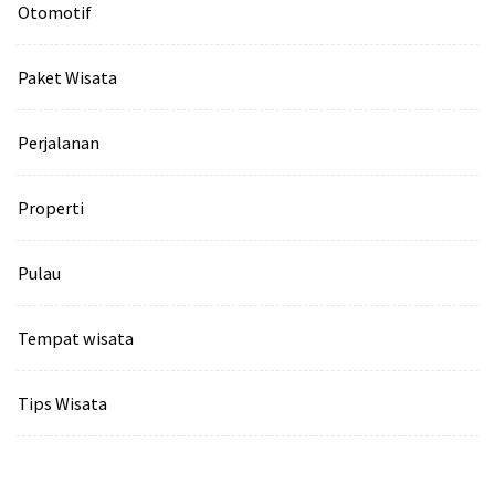
Otomotif
Paket Wisata
Perjalanan
Properti
Pulau
Tempat wisata‎
Tips Wisata