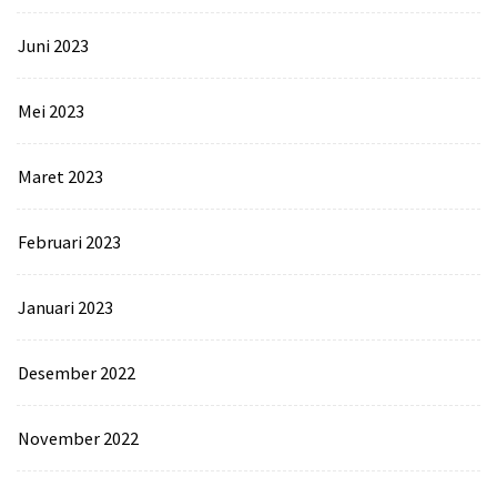
Juni 2023
Mei 2023
Maret 2023
Februari 2023
Januari 2023
Desember 2022
November 2022