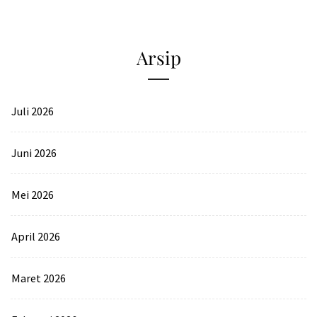
Arsip
Juli 2026
Juni 2026
Mei 2026
April 2026
Maret 2026