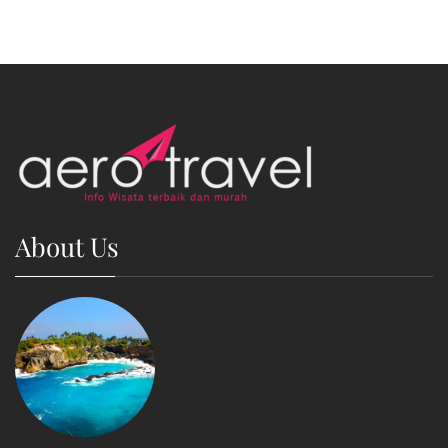
About Us