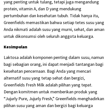
yang penting untuk tulang, tetapi juga mengandung
protein, vitamin A, dan D yang mendukung
pertumbuhan dan kesehatan tubuh. Tidak hanya itu,
Greenfields memastikan bahwa setiap tetes susu yang
Anda nikmati adalah susu yang murni, sehat, dan aman
untuk dikonsumsi oleh seluruh anggota keluarga.
Kesimpulan
Laktosa adalah komponen penting dalam susu, namun
bagi sebagian orang, ini dapat menjadi tantangan bagi
kesehatan pencernaan. Bagi Anda yang mencari
alternatif susu yang tetap sehat dan bergizi,
Greenfields Fresh Milk adalah pilihan yang tepat.
Dengan komitmen untuk memberikan produk yang
“Jujurly Pure, Jujurly Fresh,” Greenfields menghadirkan
pilihan susu yang aman dan bergizi bagi keluarga