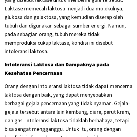
Laktase memecah laktosa menjadi dua molekulnya,
glukosa dan galaktosa, yang kemudian diserap oleh
tubuh dan digunakan sebagai sumber energi. Namun,
pada sebagian orang, tubuh mereka tidak
memproduksi cukup laktase, kondisi ini disebut
intoleransi laktosa.
Intoleransi Laktosa dan Dampaknya pada
Kesehatan Pencernaan
Orang dengan intoleransi laktosa tidak dapat mencerna
laktosa dengan baik, yang dapat menyebabkan
berbagai gejala pencernaan yang tidak nyaman. Gejala-
gejala tersebut antara lain kembung, diare, perut kram,
dan gas. Intoleransi laktosa tidaklah berbahaya, tetapi
bisa sangat mengganggu. Untuk itu, orang dengan