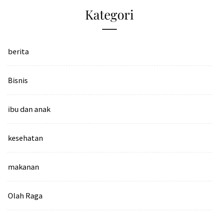
Kategori
berita
Bisnis
ibu dan anak
kesehatan
makanan
Olah Raga