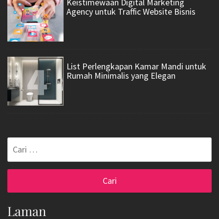
3
Keistimewaan Digital Marketing
Agency untuk Traffic Website Bisnis
4
List Perlengkapan Kamar Mandi untuk
Rumah Minimalis yang Elegan
Cari
untuk:
Laman