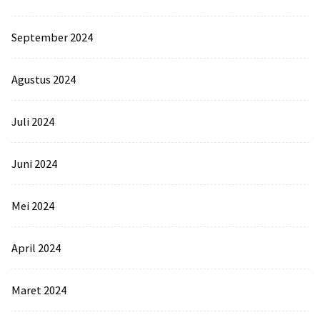
September 2024
Agustus 2024
Juli 2024
Juni 2024
Mei 2024
April 2024
Maret 2024