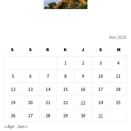
Mei 2025
S
S
R
K
J
S
M
1
2
3
4
5
6
7
8
9
10
11
12
13
14
15
16
17
18
19
20
21
22
23
24
25
26
27
28
29
30
31
« Apr
Jun »