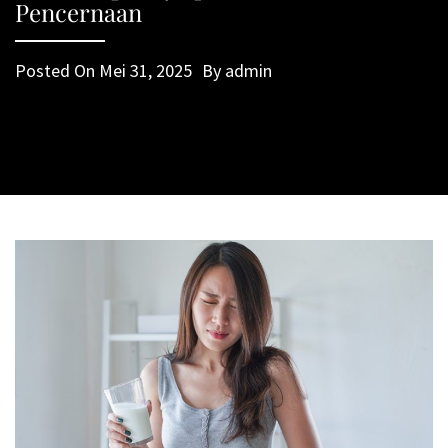
Pencernaan
Posted On
Mei 31, 2025
By
admin