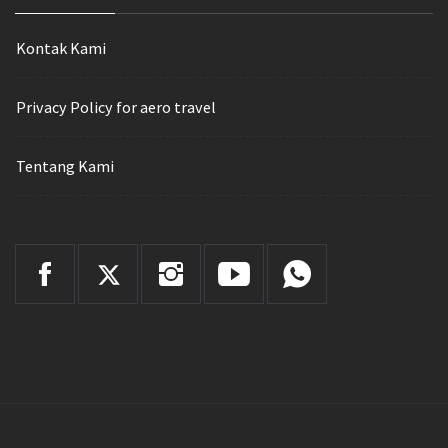
Kontak Kami
Privacy Policy for aero travel
Tentang Kami