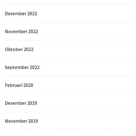
Desember 2022
November 2022
Oktober 2022
September 2022
Februari 2020
Desember 2019
November 2019