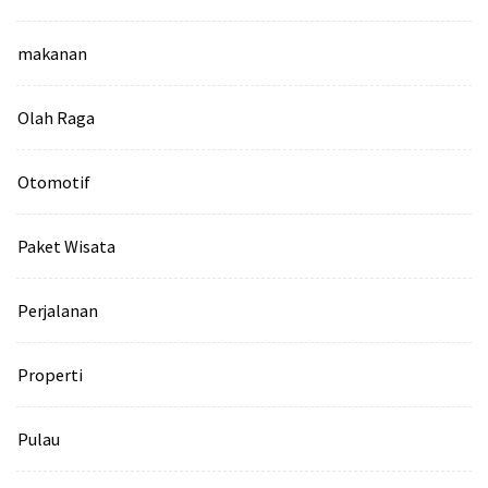
makanan
Olah Raga
Otomotif
Paket Wisata
Perjalanan
Properti
Pulau