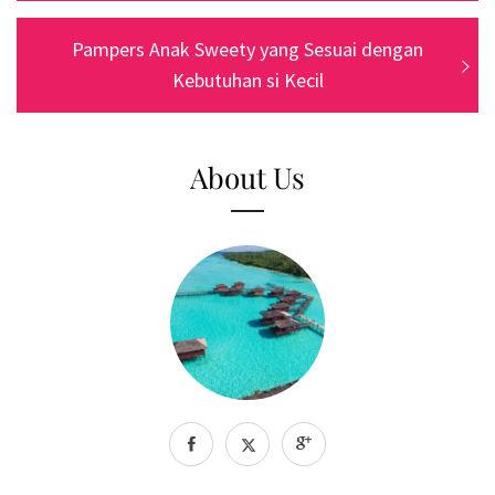
Next
Pampers Anak Sweety yang Sesuai dengan
post:
Kebutuhan si Kecil
About Us