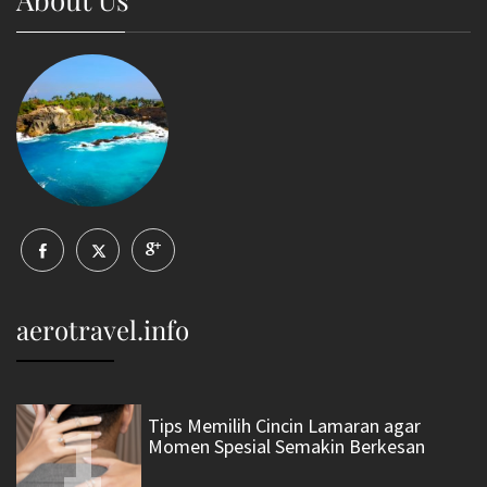
aerotravel.info
1
Tips Memilih Cincin Lamaran agar
Momen Spesial Semakin Berkesan