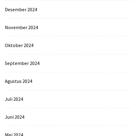
Desember 2024
November 2024
Oktober 2024
September 2024
Agustus 2024
Juli 2024
Juni 2024
Mei 2024