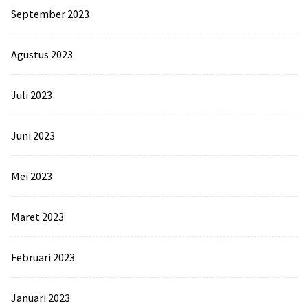
September 2023
Agustus 2023
Juli 2023
Juni 2023
Mei 2023
Maret 2023
Februari 2023
Januari 2023