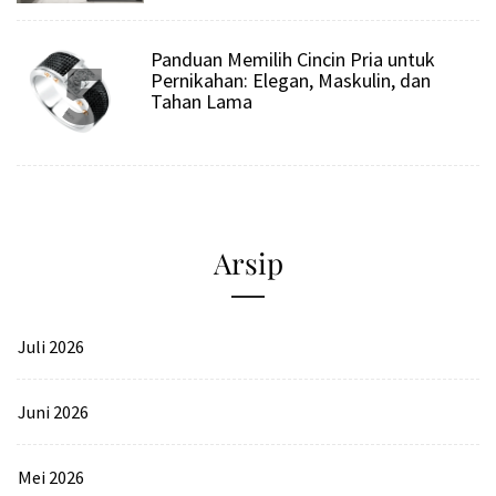
5
Panduan Memilih Cincin Pria untuk
Pernikahan: Elegan, Maskulin, dan
Tahan Lama
Arsip
Juli 2026
Juni 2026
Mei 2026