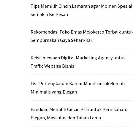
Tips Memilih Cincin Lamaran agar Momen Spesial
Semakin Berkesan
Rekomendasi Toko Emas Mojokerto Terbaik untu
Sempurnakan Gaya Sehari-hari
Keistimewaan Digital Marketing Agency untuk
Traffic Website Bisnis
List Perlengkapan Kamar Mandi untuk Rumah
Minimalis yang Elegan
Panduan Memilih Cincin Pria untuk Pernikahan:
Elegan, Maskulin, dan Tahan Lama