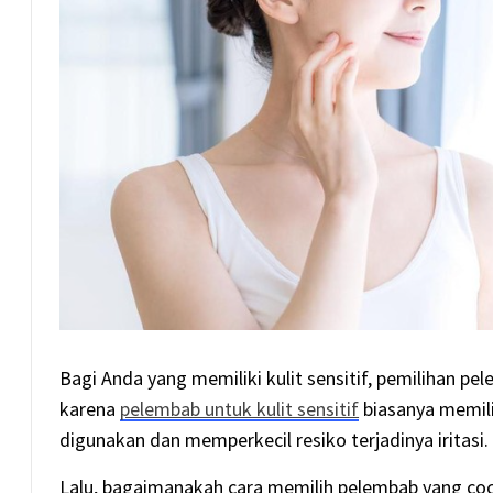
Bagi Anda yang memiliki kulit sensitif, pemilihan p
karena
pelembab untuk kulit sensitif
biasanya memil
digunakan dan memperkecil resiko terjadinya iritasi.
Lalu, bagaimanakah cara memilih pelembab yang cocok