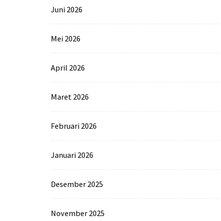
Juni 2026
Mei 2026
April 2026
Maret 2026
Februari 2026
Januari 2026
Desember 2025
November 2025