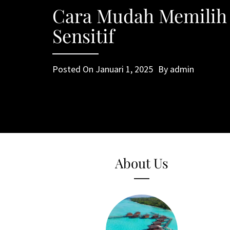
Cara Mudah Memilih 
Sensitif
Posted On
Januari 1, 2025
By
admin
About Us