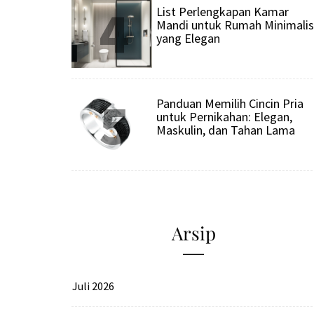
4
List Perlengkapan Kamar
Mandi untuk Rumah Minimalis
yang Elegan
5
Panduan Memilih Cincin Pria
untuk Pernikahan: Elegan,
Maskulin, dan Tahan Lama
Arsip
Juli 2026