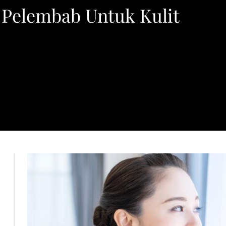
Pelembab Untuk Kulit