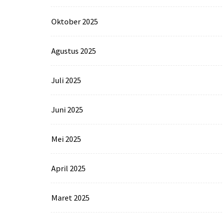
Oktober 2025
Agustus 2025
Juli 2025
Juni 2025
Mei 2025
April 2025
Maret 2025