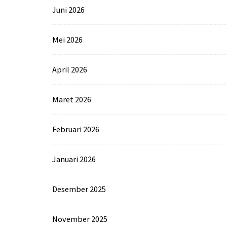
Juni 2026
Mei 2026
April 2026
Maret 2026
Februari 2026
Januari 2026
Desember 2025
November 2025