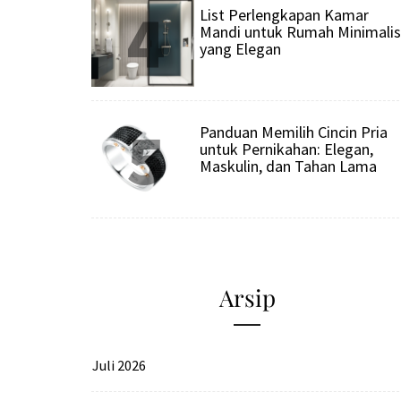
4
List Perlengkapan Kamar
Mandi untuk Rumah Minimalis
yang Elegan
5
Panduan Memilih Cincin Pria
untuk Pernikahan: Elegan,
Maskulin, dan Tahan Lama
Arsip
Juli 2026