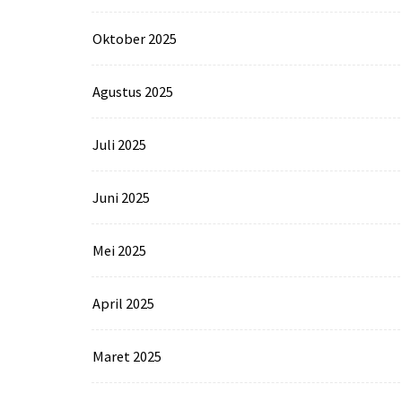
Oktober 2025
Agustus 2025
Juli 2025
Juni 2025
Mei 2025
April 2025
Maret 2025