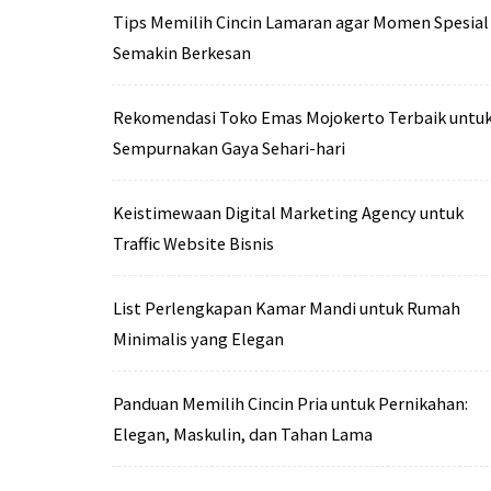
Tips Memilih Cincin Lamaran agar Momen Spesial
Semakin Berkesan
Rekomendasi Toko Emas Mojokerto Terbaik untu
Sempurnakan Gaya Sehari-hari
Keistimewaan Digital Marketing Agency untuk
Traffic Website Bisnis
List Perlengkapan Kamar Mandi untuk Rumah
Minimalis yang Elegan
Panduan Memilih Cincin Pria untuk Pernikahan:
Elegan, Maskulin, dan Tahan Lama