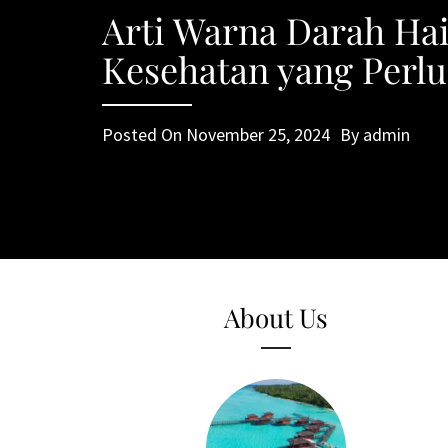
Arti Warna Darah Ha
Kesehatan yang Perlu
Posted On
November 25, 2024
By
admin
About Us