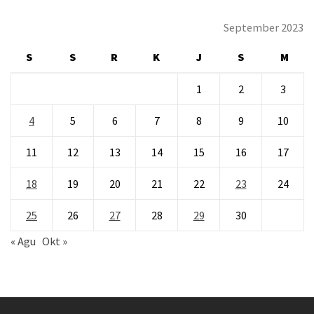
September 2023
S
S
R
K
J
S
M
1
2
3
4
5
6
7
8
9
10
11
12
13
14
15
16
17
18
19
20
21
22
23
24
25
26
27
28
29
30
« Agu
Okt »