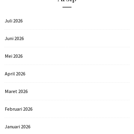
Juli 2026
Juni 2026
Mei 2026
April 2026
Maret 2026
Februari 2026
Januari 2026