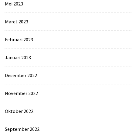
Mei 2023
Maret 2023
Februari 2023
Januari 2023
Desember 2022
November 2022
Oktober 2022
September 2022