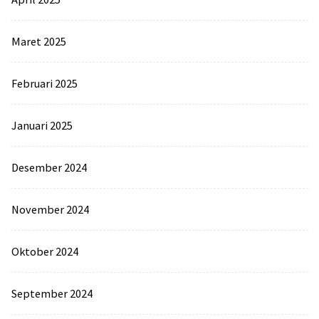
Maret 2025
Februari 2025
Januari 2025
Desember 2024
November 2024
Oktober 2024
September 2024