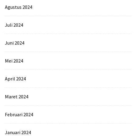
Agustus 2024
Juli 2024
Juni 2024
Mei 2024
April 2024
Maret 2024
Februari 2024
Januari 2024