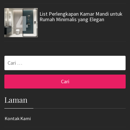
4
List Perlengkapan Kamar Mandi untuk
Rumah Minimalis yang Elegan
Cari
untuk:
Laman
Kontak Kami