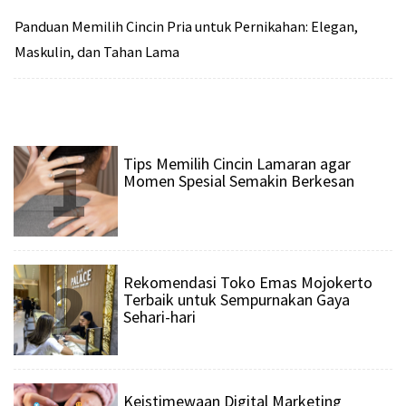
Panduan Memilih Cincin Pria untuk Pernikahan: Elegan,
Maskulin, dan Tahan Lama
1
Tips Memilih Cincin Lamaran agar
Momen Spesial Semakin Berkesan
2
Rekomendasi Toko Emas Mojokerto
Terbaik untuk Sempurnakan Gaya
Sehari-hari
Keistimewaan Digital Marketing