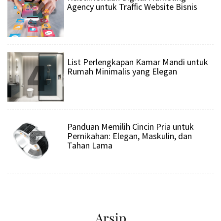
3
Agency untuk Traffic Website Bisnis
4
List Perlengkapan Kamar Mandi untuk
Rumah Minimalis yang Elegan
5
Panduan Memilih Cincin Pria untuk
Pernikahan: Elegan, Maskulin, dan
Tahan Lama
Arsip