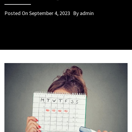
Posted On
September 4, 2023
By
admin