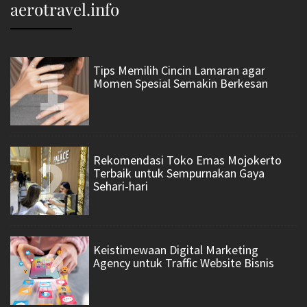
aerotravel.info
1
Tips Memilih Cincin Lamaran agar
Momen Spesial Semakin Berkesan
2
Rekomendasi Toko Emas Mojokerto
Terbaik untuk Sempurnakan Gaya
Sehari-hari
3
Keistimewaan Digital Marketing
Agency untuk Traffic Website Bisnis