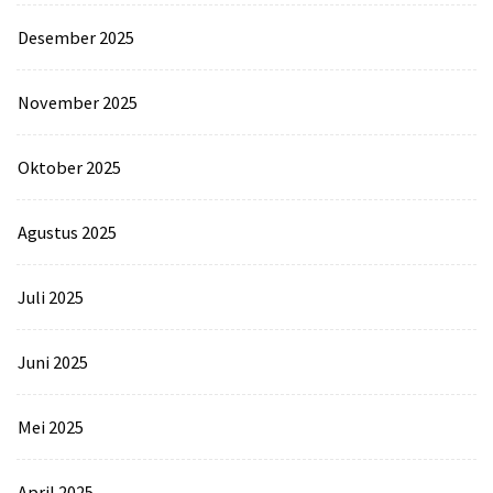
Desember 2025
November 2025
Oktober 2025
Agustus 2025
Juli 2025
Juni 2025
Mei 2025
April 2025