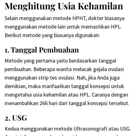
Menghitung Usia Kehamilan
Selain menggunakan metode HPHT, dokter biasanya
menggunakan metode lain untuk memastikan HPL.
Berikut metode yang biasanya digunakan:
1. Tanggal Pembuahan
Metode yang pertama yaitu berdasarkan tanggal
pembuahan. Beberapa wanita melacak gejala ovulasi
menggunakan strip tes ovulasi. Nah, jika Anda juga
demikian, maka manfaatkan tanggal konsepsi untuk
mengetahui usia kehamilan atau HPL. Caranya dengan
menambahkan 266 hari dari tanggal konsepsi tersebut.
2. USG
Kedua menggunakan metode Ultrasonografi atau USG.