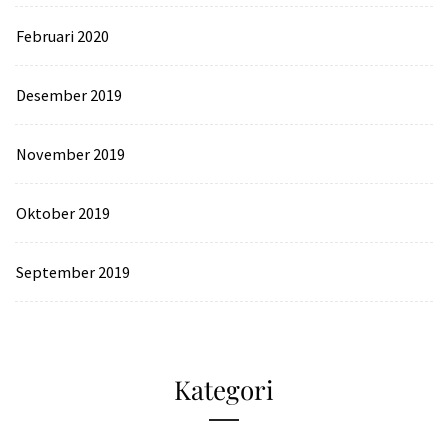
Februari 2020
Desember 2019
November 2019
Oktober 2019
September 2019
Kategori