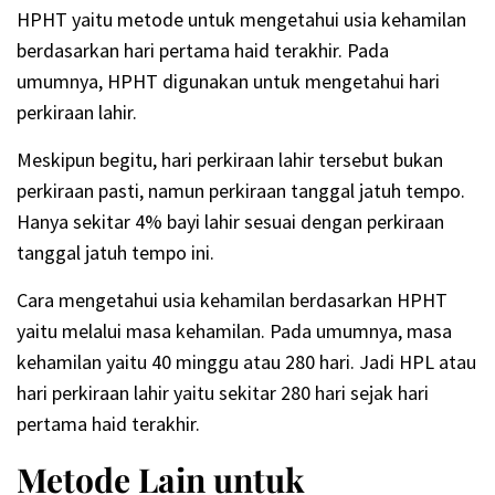
HPHT yaitu metode untuk mengetahui usia kehamilan
berdasarkan hari pertama haid terakhir. Pada
umumnya, HPHT digunakan untuk mengetahui hari
perkiraan lahir.
Meskipun begitu, hari perkiraan lahir tersebut bukan
perkiraan pasti, namun perkiraan tanggal jatuh tempo.
Hanya sekitar 4% bayi lahir sesuai dengan perkiraan
tanggal jatuh tempo ini.
Cara mengetahui usia kehamilan berdasarkan HPHT
yaitu melalui masa kehamilan. Pada umumnya, masa
kehamilan yaitu 40 minggu atau 280 hari. Jadi HPL atau
hari perkiraan lahir yaitu sekitar 280 hari sejak hari
pertama haid terakhir.
Metode Lain untuk