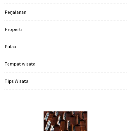
Perjalanan
Properti
Pulau
Tempat wisata‎
Tips Wisata