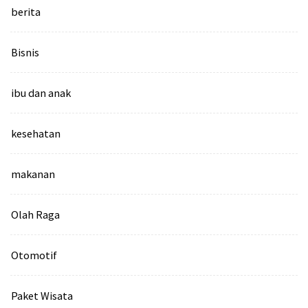
berita
Bisnis
ibu dan anak
kesehatan
makanan
Olah Raga
Otomotif
Paket Wisata