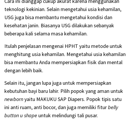
Cara ini dianggap cukup akurat karena menggunakan
teknologi kekinian. Selain mengetahui usia kehamilan,
USG juga bisa membantu mengetahui kondisi dan
kesehatan janin. Biasanya USG dilakukan sebanyak
beberapa kali selama masa kehamilan.
Itulah penjelasan mengenai HPHT yaitu metode untuk
menghitung usia kehamilan. Mengetahui usia kehamilan
bisa membantu Anda mempersiapkan fisik dan mental
dengan lebih baik.
Selain itu, jangan lupa juga untuk mempersiapkan
kebutuhan bayi baru lahir. Pilih popok yang aman untuk
newborn
yaitu MAKUKU SAP Diapers. Popok tipis satu
ini anti ruam, anti bocor, dan juga memiliki fitur
belly
button u shape
untuk melindungi tali pusar.