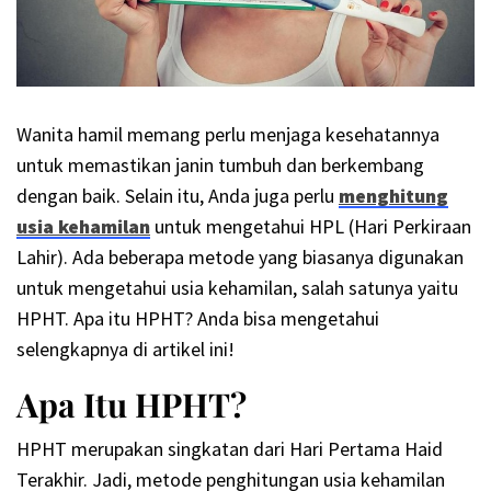
Wanita hamil memang perlu menjaga kesehatannya
untuk memastikan janin tumbuh dan berkembang
dengan baik. Selain itu, Anda juga perlu
menghitung
usia kehamilan
untuk mengetahui HPL (Hari Perkiraan
Lahir). Ada beberapa metode yang biasanya digunakan
untuk mengetahui usia kehamilan, salah satunya yaitu
HPHT. Apa itu HPHT? Anda bisa mengetahui
selengkapnya di artikel ini!
Apa Itu HPHT?
HPHT merupakan singkatan dari Hari Pertama Haid
Terakhir. Jadi, metode penghitungan usia kehamilan