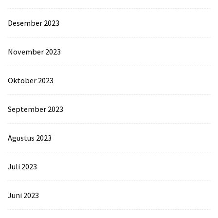
Desember 2023
November 2023
Oktober 2023
September 2023
Agustus 2023
Juli 2023
Juni 2023