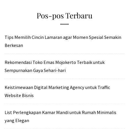
Pos-pos Terbaru
Tips Memilih Cincin Lamaran agar Momen Spesial Semakin
Berkesan
Rekomendasi Toko Emas Mojokerto Terbaik untuk
Sempurnakan Gaya Sehari-hari
Keistimewaan Digital Marketing Agency untuk Traffic
Website Bisnis
List Perlengkapan Kamar Mandi untuk Rumah Minimalis
yang Elegan