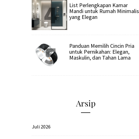
4
List Perlengkapan Kamar
Mandi untuk Rumah Minimalis
yang Elegan
5
Panduan Memilih Cincin Pria
untuk Pernikahan: Elegan,
Maskulin, dan Tahan Lama
Arsip
Juli 2026