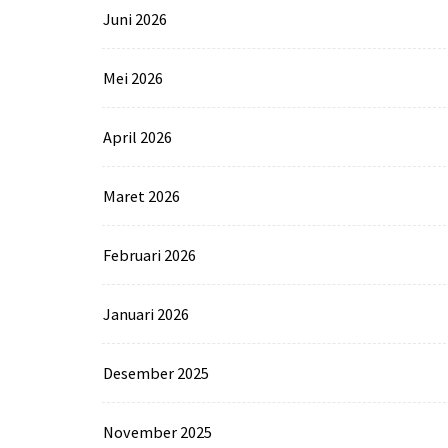
Juni 2026
Mei 2026
April 2026
Maret 2026
Februari 2026
Januari 2026
Desember 2025
November 2025