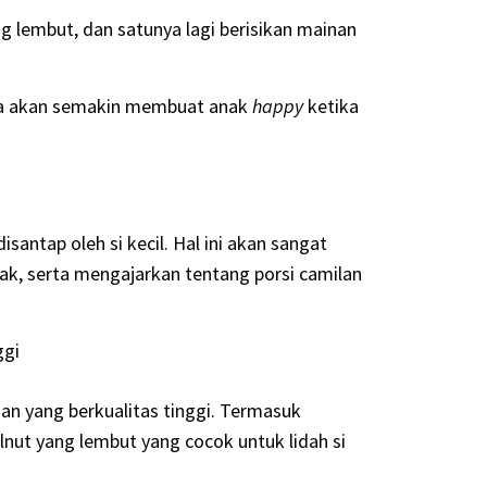
g lembut, dan satunya lagi berisikan mainan
ya akan semakin membuat anak
happy
ketika
santap oleh si kecil. Hal ini akan sangat
ak, serta mengajarkan tentang porsi camilan
ggi
an yang berkualitas tinggi. Termasuk
lnut yang lembut yang cocok untuk lidah si