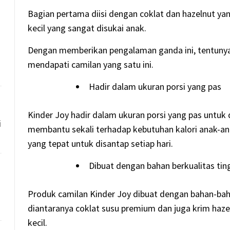
Bagian pertama diisi dengan coklat dan hazelnut yan
kecil yang sangat disukai anak.
Dengan memberikan pengalaman ganda ini, tentun
mendapati camilan yang satu ini.
Hadir dalam ukuran porsi yang pas
Kinder Joy hadir dalam ukuran porsi yang pas untuk di
i
membantu sekali terhadap kebutuhan kalori anak-an
yang tepat untuk disantap setiap hari.
Dibuat dengan bahan berkualitas tin
Produk camilan Kinder Joy dibuat dengan bahan-bah
diantaranya coklat susu premium dan juga krim haze
kecil.