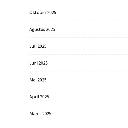
Oktober 2025
Agustus 2025
Juli 2025
Juni 2025
Mei 2025
April 2025
Maret 2025