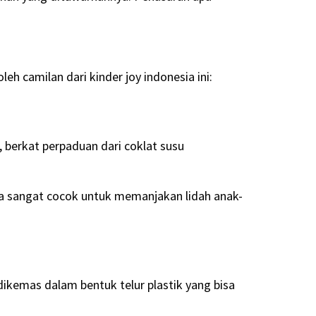
eh camilan dari kinder joy indonesia ini:
 berkat perpaduan dari coklat susu
ja sangat cocok untuk memanjakan lidah anak-
dikemas dalam bentuk telur plastik yang bisa