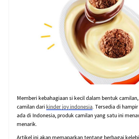
Memberi kebahagiaan si kecil dalam bentuk camilan
camilan dari
kinder joy indonesia
. Tersedia di hampi
ada di Indonesia, produk camilan yang satu ini me
menarik.
Artikel ini akan memaparkan tentang berbagai kele