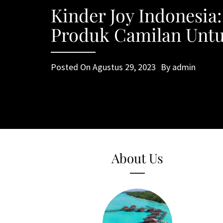
Kinder Joy Indonesia
Produk Camilan Unt
Posted On
Agustus 29, 2023
By
admin
About Us