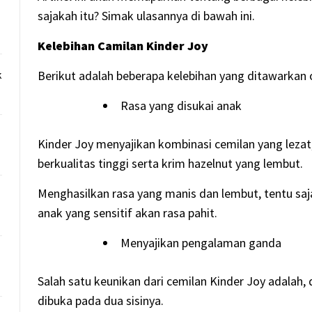
sajakah itu? Simak ulasannya di bawah ini.
Kelebihan Camilan Kinder Joy
k
Berikut adalah beberapa kelebihan yang ditawarkan ol
Rasa yang disukai anak
Kinder Joy menyajikan kombinasi cemilan yang lezat,
berkualitas tinggi serta krim hazelnut yang lembut.
Menghasilkan rasa yang manis dan lembut, tentu sa
anak yang sensitif akan rasa pahit.
Menyajikan pengalaman ganda
Salah satu keunikan dari cemilan Kinder Joy adalah, 
dibuka pada dua sisinya.