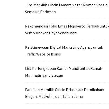
Tips Memilih Cincin Lamaran agar Momen Spesial
Semakin Berkesan
Rekomendasi Toko Emas Mojokerto Terbaik untu
Sempurnakan Gaya Sehari-hari
Keistimewaan Digital Marketing Agency untuk
Traffic Website Bisnis
List Perlengkapan Kamar Mandi untuk Rumah
Minimalis yang Elegan
Panduan Memilih Cincin Pria untuk Pernikahan:
Elegan, Maskulin, dan Tahan Lama