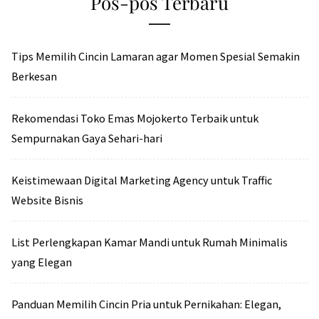
Pos-pos Terbaru
Tips Memilih Cincin Lamaran agar Momen Spesial Semakin
Berkesan
Rekomendasi Toko Emas Mojokerto Terbaik untuk
Sempurnakan Gaya Sehari-hari
Keistimewaan Digital Marketing Agency untuk Traffic
Website Bisnis
List Perlengkapan Kamar Mandi untuk Rumah Minimalis
yang Elegan
Panduan Memilih Cincin Pria untuk Pernikahan: Elegan,