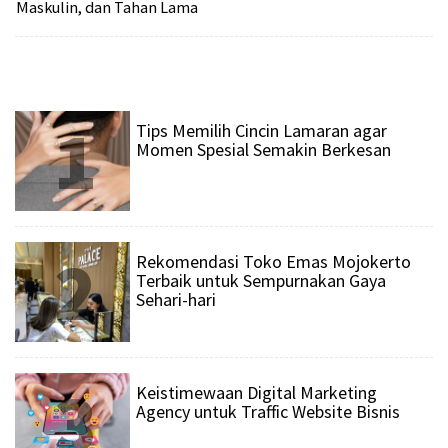
Maskulin, dan Tahan Lama
1
Tips Memilih Cincin Lamaran agar
Momen Spesial Semakin Berkesan
2
Rekomendasi Toko Emas Mojokerto
Terbaik untuk Sempurnakan Gaya
Sehari-hari
3
Keistimewaan Digital Marketing
Agency untuk Traffic Website Bisnis