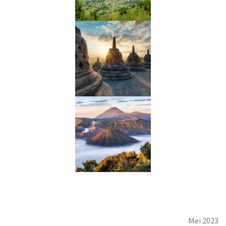
Mei 2023