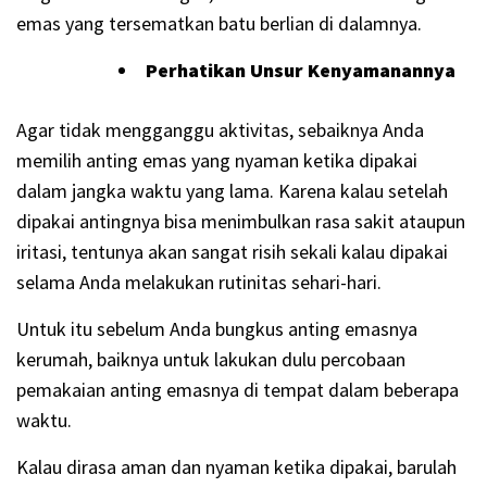
emas yang tersematkan batu berlian di dalamnya.
Perhatikan Unsur Kenyamanannya
Agar tidak mengganggu aktivitas, sebaiknya Anda
memilih anting emas yang nyaman ketika dipakai
dalam jangka waktu yang lama. Karena kalau setelah
dipakai antingnya bisa menimbulkan rasa sakit ataupun
iritasi, tentunya akan sangat risih sekali kalau dipakai
selama Anda melakukan rutinitas sehari-hari.
Untuk itu sebelum Anda bungkus anting emasnya
kerumah, baiknya untuk lakukan dulu percobaan
pemakaian anting emasnya di tempat dalam beberapa
waktu.
Kalau dirasa aman dan nyaman ketika dipakai, barulah