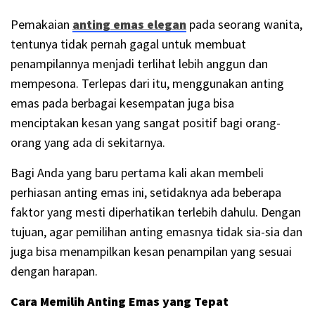
Pemakaian
anting emas elegan
pada seorang wanita,
tentunya tidak pernah gagal untuk membuat
penampilannya menjadi terlihat lebih anggun dan
mempesona. Terlepas dari itu, menggunakan anting
emas pada berbagai kesempatan juga bisa
menciptakan kesan yang sangat positif bagi orang-
orang yang ada di sekitarnya.
Bagi Anda yang baru pertama kali akan membeli
perhiasan anting emas ini, setidaknya ada beberapa
faktor yang mesti diperhatikan terlebih dahulu. Dengan
tujuan, agar pemilihan anting emasnya tidak sia-sia dan
juga bisa menampilkan kesan penampilan yang sesuai
dengan harapan.
Cara Memilih Anting Emas yang Tepat