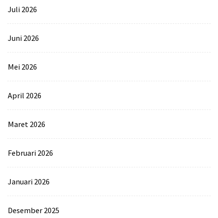
Juli 2026
Juni 2026
Mei 2026
April 2026
Maret 2026
Februari 2026
Januari 2026
Desember 2025