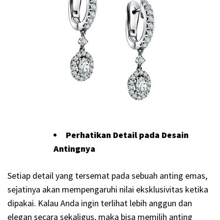
Perhatikan Detail pada Desain
Antingnya
Setiap detail yang tersemat pada sebuah anting emas,
sejatinya akan mempengaruhi nilai eksklusivitas ketika
dipakai. Kalau Anda ingin terlihat lebih anggun dan
elegan secara sekaligus, maka bisa memilih anting