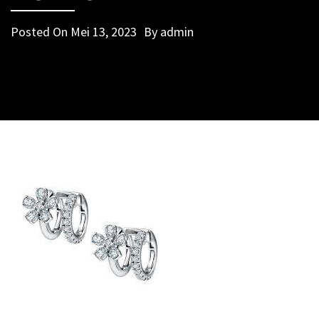
Posted On
Mei 13, 2023
By
admin