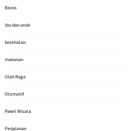
Bisnis
ibu dan anak
kesehatan
makanan
Olah Raga
Otomotif
Paket Wisata
Perjalanan