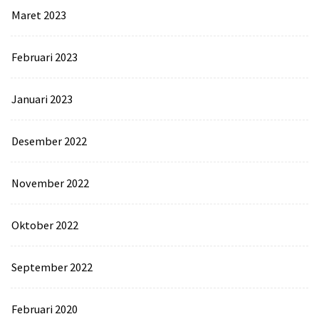
Maret 2023
Februari 2023
Januari 2023
Desember 2022
November 2022
Oktober 2022
September 2022
Februari 2020