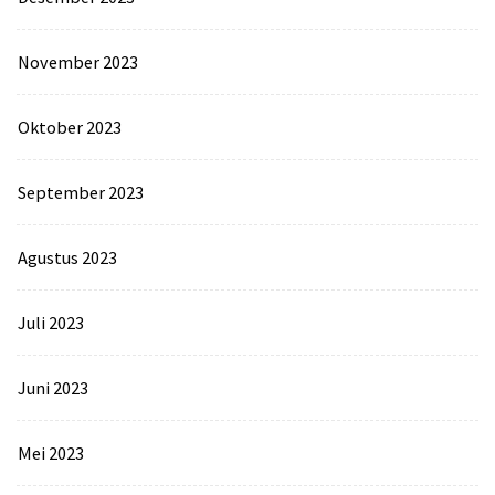
November 2023
Oktober 2023
September 2023
Agustus 2023
Juli 2023
Juni 2023
Mei 2023