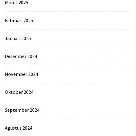
Maret 2025
Februari 2025
Januari 2025
Desember 2024
November 2024
Oktober 2024
September 2024
Agustus 2024