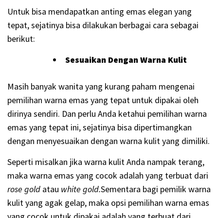
Untuk bisa mendapatkan anting emas elegan yang
tepat, sejatinya bisa dilakukan berbagai cara sebagai
berikut:
Sesuaikan Dengan Warna Kulit
Masih banyak wanita yang kurang paham mengenai
pemilihan warna emas yang tepat untuk dipakai oleh
dirinya sendiri. Dan perlu Anda ketahui pemilihan warna
emas yang tepat ini, sejatinya bisa dipertimangkan
dengan menyesuaikan dengan warna kulit yang dimiliki.
Seperti misalkan jika warna kulit Anda nampak terang,
maka warna emas yang cocok adalah yang terbuat dari
rose gold
atau
white gold.
Sementara bagi pemilik warna
kulit yang agak gelap, maka opsi pemilihan warna emas
yang cocok untuk dipakai adalah yang terbuat dari