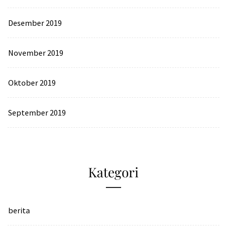
Desember 2019
November 2019
Oktober 2019
September 2019
Kategori
berita