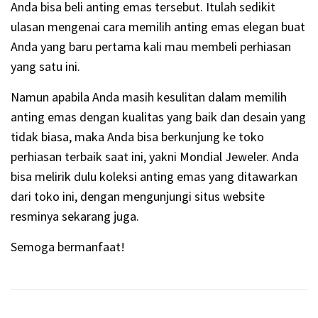
Anda bisa beli anting emas tersebut. Itulah sedikit
ulasan mengenai cara memilih anting emas elegan buat
Anda yang baru pertama kali mau membeli perhiasan
yang satu ini.
Namun apabila Anda masih kesulitan dalam memilih
anting emas dengan kualitas yang baik dan desain yang
tidak biasa, maka Anda bisa berkunjung ke toko
perhiasan terbaik saat ini, yakni Mondial Jeweler. Anda
bisa melirik dulu koleksi anting emas yang ditawarkan
dari toko ini, dengan mengunjungi situs website
resminya sekarang juga.
Semoga bermanfaat!