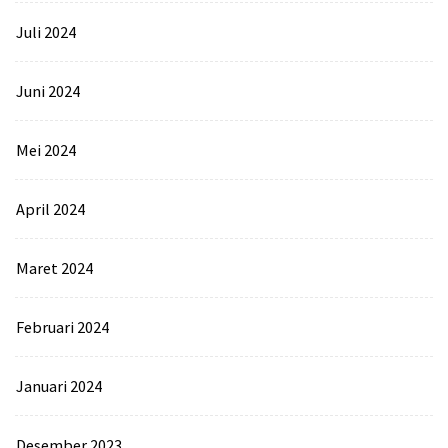
Juli 2024
Juni 2024
Mei 2024
April 2024
Maret 2024
Februari 2024
Januari 2024
Desember 2023