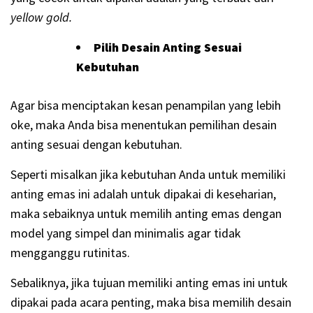
yellow gold.
Pilih Desain Anting Sesuai
Kebutuhan
Agar bisa menciptakan kesan penampilan yang lebih
oke, maka Anda bisa menentukan pemilihan desain
anting sesuai dengan kebutuhan.
Seperti misalkan jika kebutuhan Anda untuk memiliki
anting emas ini adalah untuk dipakai di keseharian,
maka sebaiknya untuk memilih anting emas dengan
model yang simpel dan minimalis agar tidak
mengganggu rutinitas.
Sebaliknya, jika tujuan memiliki anting emas ini untuk
dipakai pada acara penting, maka bisa memilih desain