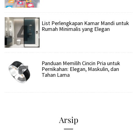
4
List Perlengkapan Kamar Mandi untuk
Rumah Minimalis yang Elegan
5
Panduan Memilih Cincin Pria untuk
Pernikahan: Elegan, Maskulin, dan
Tahan Lama
Arsip