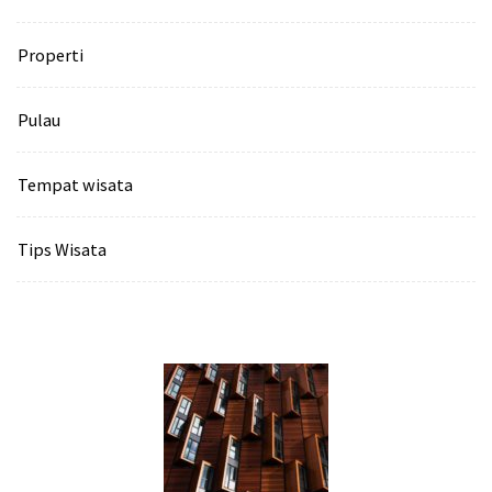
Properti
Pulau
Tempat wisata‎
Tips Wisata