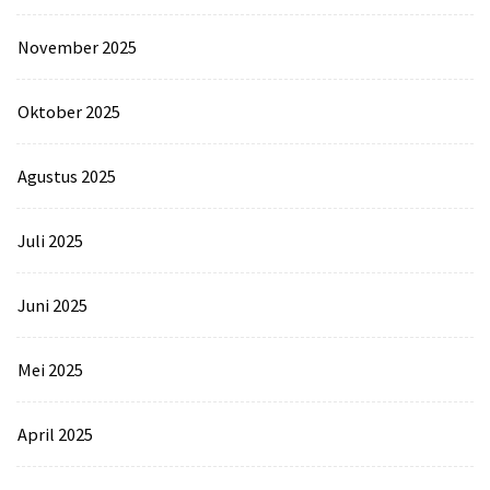
November 2025
Oktober 2025
Agustus 2025
Juli 2025
Juni 2025
Mei 2025
April 2025