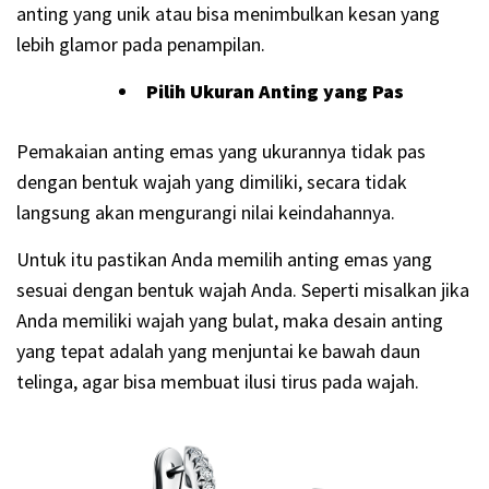
anting yang unik atau bisa menimbulkan kesan yang
lebih glamor pada penampilan.
Pilih Ukuran Anting yang Pas
Pemakaian anting emas yang ukurannya tidak pas
dengan bentuk wajah yang dimiliki, secara tidak
langsung akan mengurangi nilai keindahannya.
Untuk itu pastikan Anda memilih anting emas yang
sesuai dengan bentuk wajah Anda. Seperti misalkan jika
Anda memiliki wajah yang bulat, maka desain anting
yang tepat adalah yang menjuntai ke bawah daun
telinga, agar bisa membuat ilusi tirus pada wajah.