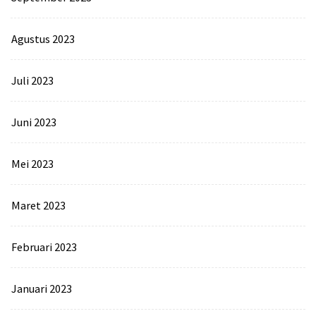
Agustus 2023
Juli 2023
Juni 2023
Mei 2023
Maret 2023
Februari 2023
Januari 2023