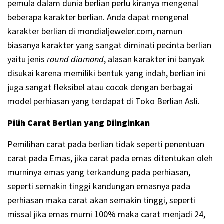
pemula dalam dunia berlian perlu kiranya mengenal
beberapa karakter berlian. Anda dapat mengenal
karakter berlian di mondialjeweler.com, namun
biasanya karakter yang sangat diminati pecinta berlian
yaitu jenis
round diamond
, alasan karakter ini banyak
disukai karena memiliki bentuk yang indah, berlian ini
juga sangat fleksibel atau cocok dengan berbagai
model perhiasan yang terdapat di Toko Berlian Asli.
Pilih Carat Berlian yang Diinginkan
Pemilihan carat pada berlian tidak seperti penentuan
carat pada Emas, jika carat pada emas ditentukan oleh
murninya emas yang terkandung pada perhiasan,
seperti semakin tinggi kandungan emasnya pada
perhiasan maka carat akan semakin tinggi, seperti
missal jika emas murni 100% maka carat menjadi 24,