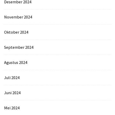
Desember 2024
November 2024
Oktober 2024
September 2024
Agustus 2024
Juli 2024
Juni 2024
Mei 2024