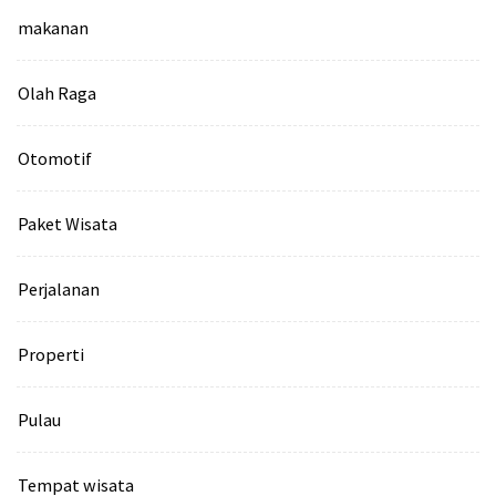
makanan
Olah Raga
Otomotif
Paket Wisata
Perjalanan
Properti
Pulau
Tempat wisata‎