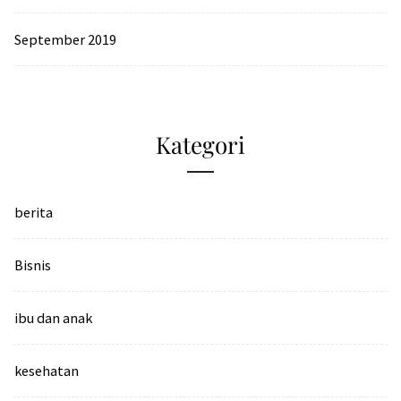
September 2019
Kategori
berita
Bisnis
ibu dan anak
kesehatan