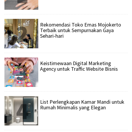
2
Rekomendasi Toko Emas Mojokerto
Terbaik untuk Sempurnakan Gaya
Sehari-hari
3
Keistimewaan Digital Marketing
Agency untuk Traffic Website Bisnis
4
List Perlengkapan Kamar Mandi untuk
Rumah Minimalis yang Elegan