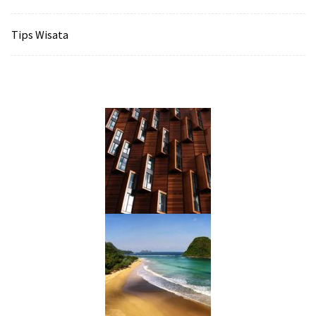
Tips Wisata