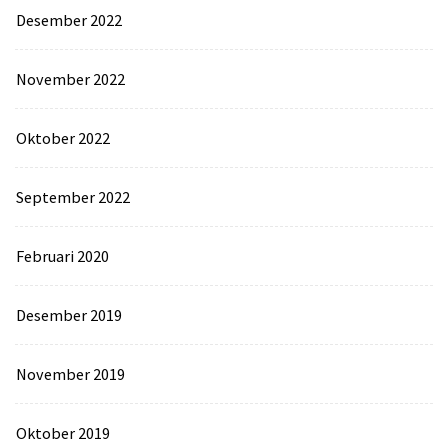
Desember 2022
November 2022
Oktober 2022
September 2022
Februari 2020
Desember 2019
November 2019
Oktober 2019