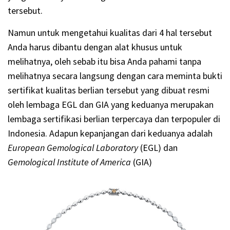
tersebut.
Namun untuk mengetahui kualitas dari 4 hal tersebut
Anda harus dibantu dengan alat khusus untuk
melihatnya, oleh sebab itu bisa Anda pahami tanpa
melihatnya secara langsung dengan cara meminta bukti
sertifikat kualitas berlian tersebut yang dibuat resmi
oleh lembaga EGL dan GIA yang keduanya merupakan
lembaga sertifikasi berlian terpercaya dan terpopuler di
Indonesia. Adapun kepanjangan dari keduanya adalah
European Gemological Laboratory
(EGL) dan
Gemological Institute of America
(GIA)