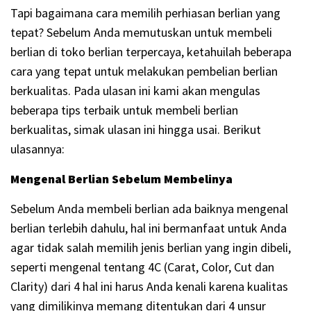
Tapi bagaimana cara memilih perhiasan berlian yang
tepat? Sebelum Anda memutuskan untuk membeli
berlian di toko berlian terpercaya, ketahuilah beberapa
cara yang tepat untuk melakukan pembelian berlian
berkualitas. Pada ulasan ini kami akan mengulas
beberapa tips terbaik untuk membeli berlian
berkualitas, simak ulasan ini hingga usai. Berikut
ulasannya:
Mengenal Berlian Sebelum Membelinya
Sebelum Anda membeli berlian ada baiknya mengenal
berlian terlebih dahulu, hal ini bermanfaat untuk Anda
agar tidak salah memilih jenis berlian yang ingin dibeli,
seperti mengenal tentang 4C (Carat, Color, Cut dan
Clarity) dari 4 hal ini harus Anda kenali karena kualitas
yang dimilikinya memang ditentukan dari 4 unsur