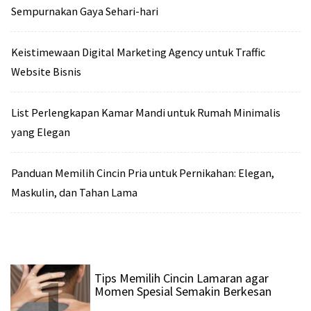
Sempurnakan Gaya Sehari-hari
Keistimewaan Digital Marketing Agency untuk Traffic
Website Bisnis
List Perlengkapan Kamar Mandi untuk Rumah Minimalis
yang Elegan
Panduan Memilih Cincin Pria untuk Pernikahan: Elegan,
Maskulin, dan Tahan Lama
1
Tips Memilih Cincin Lamaran agar
Momen Spesial Semakin Berkesan