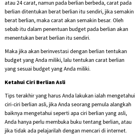
atau 24 carat, namun pada berlian berbeda, carat pada
berlian ditentukan berat berlian itu sendiri, jika semakin
berat berlian, maka carat akan semakin besar. Oleh
sebab itu dalam penentuan budget pada berlian akan
menentukan berat berlian itu sendiri.
Maka jika akan berinvestasi dengan berlian tentukan
budget yang Anda miliki, lalu tentukan carat berlian
yang sesuai budget yang Anda miliki.
Ketahui Ciri Berlian Asli
Tips terakhir yang harus Anda lakukan ialah mengetahui
ciri-ciri berlian asli, jika Anda seorang pemula alangkah
baiknya mengetahui seperti apa ciri berlian yang asli,
Anda hanya perlu membuka buku tentang berlian, atau
jika tidak ada pelajarilah dengan mencari di internet.