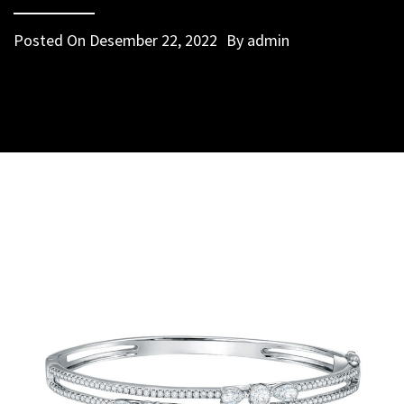
Posted On
Desember 22, 2022
By
admin