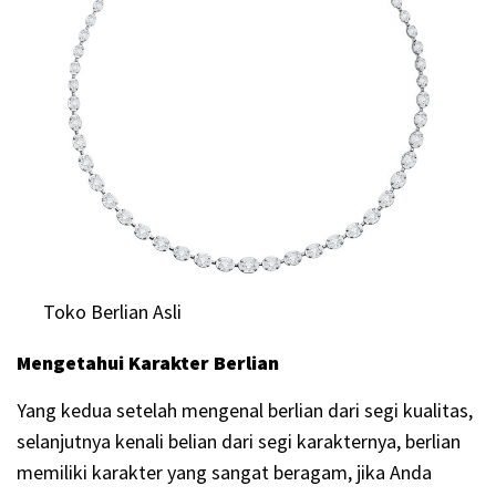
Toko Berlian Asli
Mengetahui Karakter Berlian
Yang kedua setelah mengenal berlian dari segi kualitas,
selanjutnya kenali belian dari segi karakternya, berlian
memiliki karakter yang sangat beragam, jika Anda