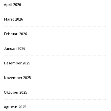
April 2026
Maret 2026
Februari 2026
Januari 2026
Desember 2025
November 2025
Oktober 2025
Agustus 2025