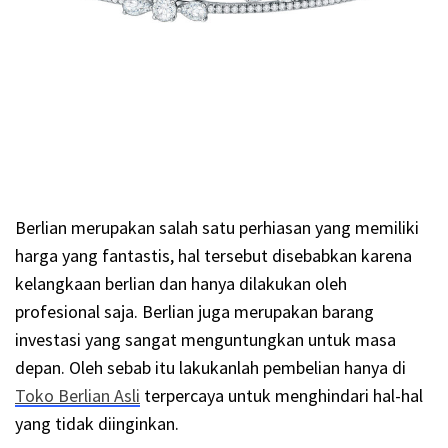
Berlian merupakan salah satu perhiasan yang memiliki
harga yang fantastis, hal tersebut disebabkan karena
kelangkaan berlian dan hanya dilakukan oleh
profesional saja. Berlian juga merupakan barang
investasi yang sangat menguntungkan untuk masa
depan. Oleh sebab itu lakukanlah pembelian hanya di
Toko Berlian Asli
terpercaya untuk menghindari hal-hal
yang tidak diinginkan.