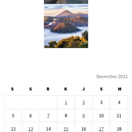
Desember 2022
S
S
R
K
J
S
M
1
2
3
4
5
6
7
8
9
10
11
12
13
14
15
16
17
18