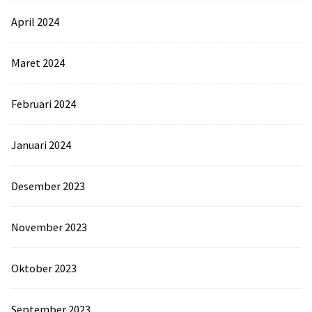
April 2024
Maret 2024
Februari 2024
Januari 2024
Desember 2023
November 2023
Oktober 2023
September 2023