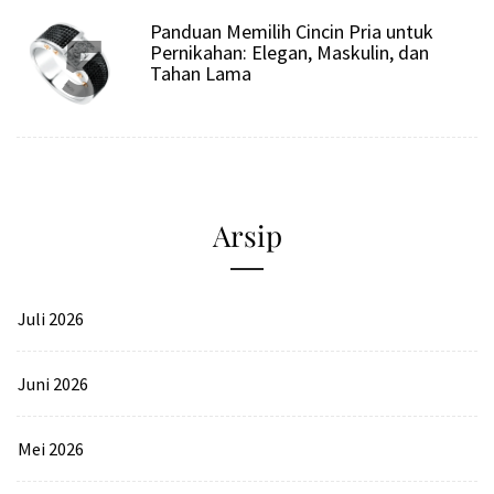
5
Panduan Memilih Cincin Pria untuk
Pernikahan: Elegan, Maskulin, dan
Tahan Lama
Arsip
Juli 2026
Juni 2026
Mei 2026