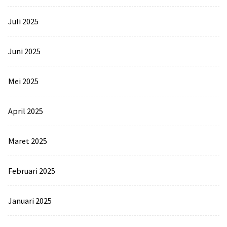
Juli 2025
Juni 2025
Mei 2025
April 2025
Maret 2025
Februari 2025
Januari 2025